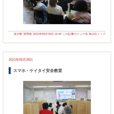
未分類
管理者
2022年09月30日 16:49
この記事のリンク先
BLOGトップ
2021年05月28日
スマホ・ケイタイ安全教室