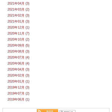
2021年04月 (3)
2021年03月 (2)
2021年02月 (3)
2021年01月 (3)
2020年12月 (1)
2020年11月 (7)
2020年10月 (2)
2020年09月 (5)
2020年08月 (3)
2020年07月 (4)
2020年06月 (4)
2020年04月 (3)
2020年02月 (3)
2020年01月 (1)
2019年12月 (3)
2019年07月 (2)
2019年06月 (1)