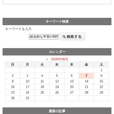
キーワード検索
キーワードを入力
カレンダー
«
2026年08月
日
月
火
水
木
金
土
1
2
3
4
5
6
7
8
9
10
11
12
13
14
15
16
17
18
19
20
21
22
23
24
25
26
27
28
29
30
31
最新の記事