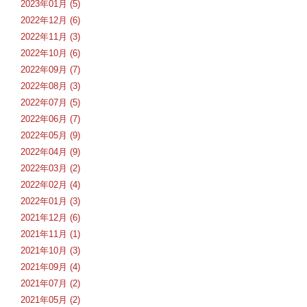
2023年01月 (5)
2022年12月 (6)
2022年11月 (3)
2022年10月 (6)
2022年09月 (7)
2022年08月 (3)
2022年07月 (5)
2022年06月 (7)
2022年05月 (9)
2022年04月 (9)
2022年03月 (2)
2022年02月 (4)
2022年01月 (3)
2021年12月 (6)
2021年11月 (1)
2021年10月 (3)
2021年09月 (4)
2021年07月 (2)
2021年05月 (2)