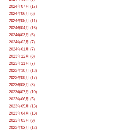
2024年07月 (17)
2024年06月 (6)
2024年05月 (11)
2024年04月 (16)
2024年03月 (6)
2024年02月 (7)
2024年01月 (7)
2023年12月 (8)
2023年11月 (7)
2023年10月 (13)
2023年09月 (17)
2023年08月 (3)
2023年07月 (10)
2023年06月 (5)
2023年05月 (13)
2023年04月 (13)
2023年03月 (9)
2023年02月 (12)