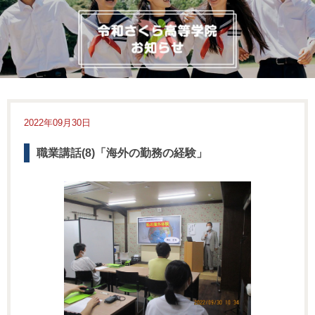
2022年09月30日
職業講話(8)「海外の勤務の経験」