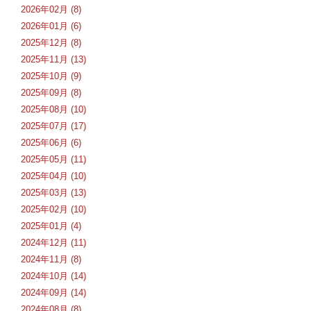
2026年02月 (8)
2026年01月 (6)
2025年12月 (8)
2025年11月 (13)
2025年10月 (9)
2025年09月 (8)
2025年08月 (10)
2025年07月 (17)
2025年06月 (6)
2025年05月 (11)
2025年04月 (10)
2025年03月 (13)
2025年02月 (10)
2025年01月 (4)
2024年12月 (11)
2024年11月 (8)
2024年10月 (14)
2024年09月 (14)
2024年08月 (8)