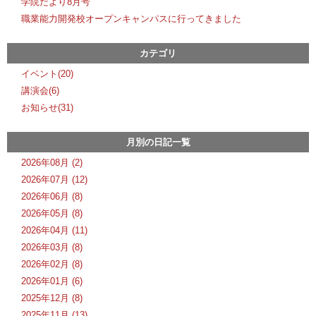
学院だより8月号
職業能力開発校オープンキャンパスに行ってきました
カテゴリ
イベント(20)
講演会(6)
お知らせ(31)
月別の日記一覧
2026年08月 (2)
2026年07月 (12)
2026年06月 (8)
2026年05月 (8)
2026年04月 (11)
2026年03月 (8)
2026年02月 (8)
2026年01月 (6)
2025年12月 (8)
2025年11月 (13)