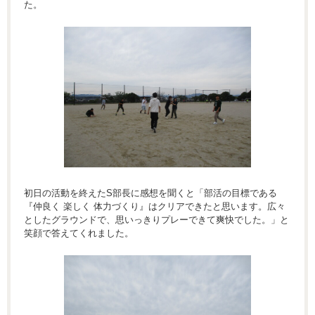
た。
初日の活動を終えたS部長に感想を聞くと「部活の目標である
『仲良く 楽しく 体力づくり』はクリアできたと思います。広々
としたグラウンドで、思いっきりプレーできて爽快でした。」と
笑顔で答えてくれました。