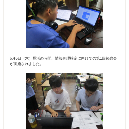
6月6日（木）昼活の時間、情報処理検定に向けての第1回勉強会
が実施されました。