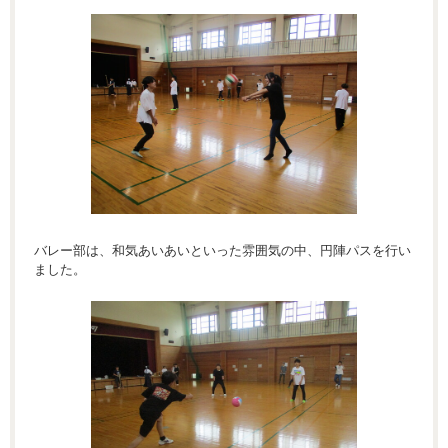
バレー部は、和気あいあいといった雰囲気の中、円陣パスを行い
ました。