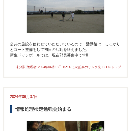
公共の施設を使わせていただいているので、活動後は、しっかり
とコート整備をして初日の活動を終えました。
新生ドッジボールでは、現在部員募集中です!!
未分類
管理者
2024年06月18日 15:14
この記事のリンク先
BLOGトップ
2024年06月07日
情報処理検定勉強会始まる