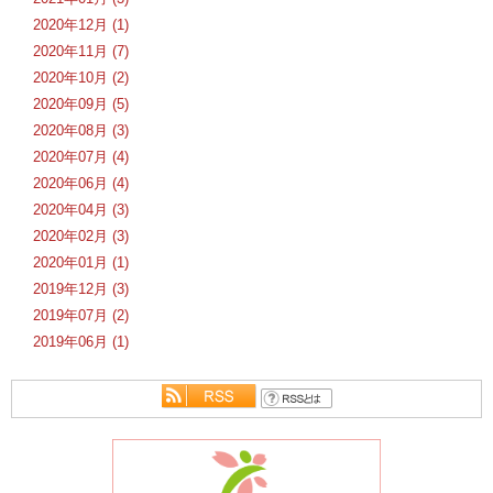
2020年12月 (1)
2020年11月 (7)
2020年10月 (2)
2020年09月 (5)
2020年08月 (3)
2020年07月 (4)
2020年06月 (4)
2020年04月 (3)
2020年02月 (3)
2020年01月 (1)
2019年12月 (3)
2019年07月 (2)
2019年06月 (1)