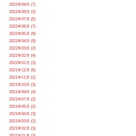
2022年09月 (7)
2022年08月 (3)
2022年07月 (5)
2022年06月 (7)
2022年05月 (9)
2022年04月 (9)
2022年03月 (2)
2022年02月 (4)
2022年01月 (3)
2021年12月 (6)
2021年11月 (1)
2021年10月 (3)
2021年09月 (4)
2021年07月 (2)
2021年05月 (2)
2021年04月 (3)
2021年03月 (2)
2021年02月 (3)
2021年01月 (3)