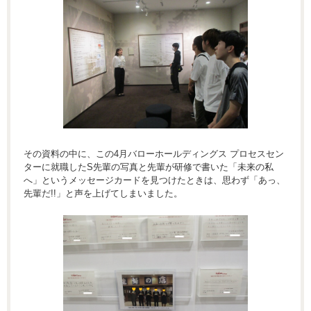
その資料の中に、この4月バローホールディングス プロセスセン
ターに就職したS先輩の写真と先輩が研修で書いた「未来の私
へ」というメッセージカードを見つけたときは、思わず「あっ、
先輩だ!!」と声を上げてしまいました。