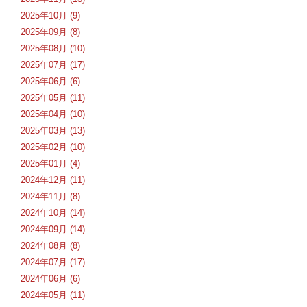
2025年10月 (9)
2025年09月 (8)
2025年08月 (10)
2025年07月 (17)
2025年06月 (6)
2025年05月 (11)
2025年04月 (10)
2025年03月 (13)
2025年02月 (10)
2025年01月 (4)
2024年12月 (11)
2024年11月 (8)
2024年10月 (14)
2024年09月 (14)
2024年08月 (8)
2024年07月 (17)
2024年06月 (6)
2024年05月 (11)