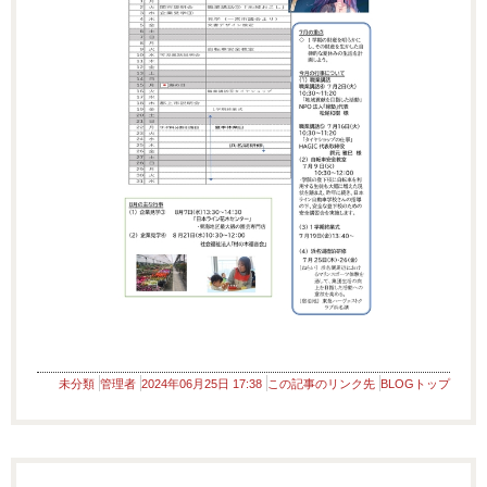
未分類
管理者
2024年06月25日 17:38
この記事のリンク先
BLOGトップ