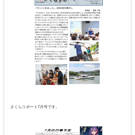
さくらリポート7月号です。