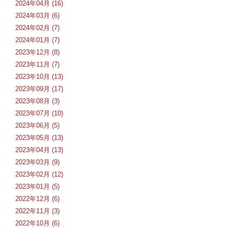
2024年04月 (16)
2024年03月 (6)
2024年02月 (7)
2024年01月 (7)
2023年12月 (8)
2023年11月 (7)
2023年10月 (13)
2023年09月 (17)
2023年08月 (3)
2023年07月 (10)
2023年06月 (5)
2023年05月 (13)
2023年04月 (13)
2023年03月 (9)
2023年02月 (12)
2023年01月 (5)
2022年12月 (6)
2022年11月 (3)
2022年10月 (6)