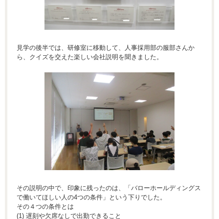
見学の後半では、研修室に移動して、人事採用部の服部さんか
ら、クイズを交えた楽しい会社説明を聞きました。
その説明の中で、印象に残ったのは、「バローホールディングス
で働いてほしい人の4つの条件」という下りでした。
その４つの条件とは
(1) 遅刻や欠席なしで出勤できること