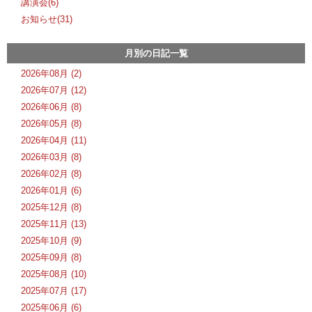
講演会(6)
お知らせ(31)
月別の日記一覧
2026年08月 (2)
2026年07月 (12)
2026年06月 (8)
2026年05月 (8)
2026年04月 (11)
2026年03月 (8)
2026年02月 (8)
2026年01月 (6)
2025年12月 (8)
2025年11月 (13)
2025年10月 (9)
2025年09月 (8)
2025年08月 (10)
2025年07月 (17)
2025年06月 (6)