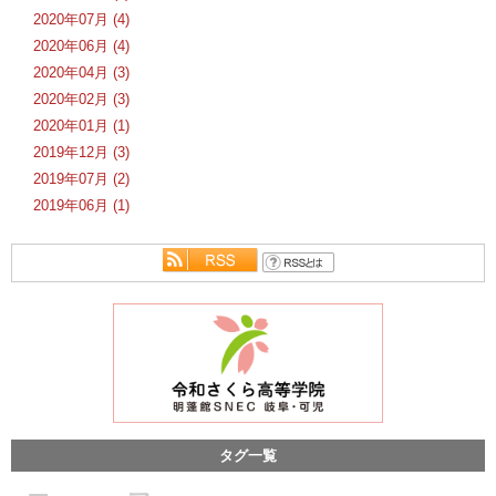
2020年07月 (4)
2020年06月 (4)
2020年04月 (3)
2020年02月 (3)
2020年01月 (1)
2019年12月 (3)
2019年07月 (2)
2019年06月 (1)
タグ一覧