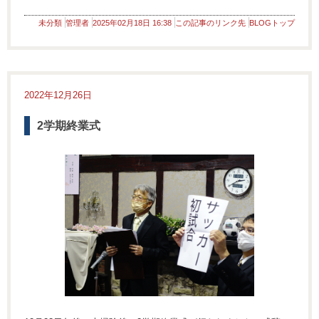
未分類
管理者
2025年02月18日 16:38
この記事のリンク先
BLOGトップ
2022年12月26日
2学期終業式