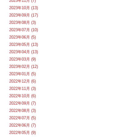
2023年11月 (7)
2023年10月 (13)
2023年09月 (17)
2023年08月 (3)
2023年07月 (10)
2023年06月 (5)
2023年05月 (13)
2023年04月 (13)
2023年03月 (9)
2023年02月 (12)
2023年01月 (5)
2022年12月 (6)
2022年11月 (3)
2022年10月 (6)
2022年09月 (7)
2022年08月 (3)
2022年07月 (5)
2022年06月 (7)
2022年05月 (9)