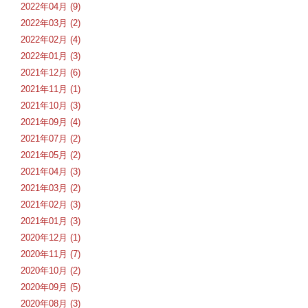
2022年04月 (9)
2022年03月 (2)
2022年02月 (4)
2022年01月 (3)
2021年12月 (6)
2021年11月 (1)
2021年10月 (3)
2021年09月 (4)
2021年07月 (2)
2021年05月 (2)
2021年04月 (3)
2021年03月 (2)
2021年02月 (3)
2021年01月 (3)
2020年12月 (1)
2020年11月 (7)
2020年10月 (2)
2020年09月 (5)
2020年08月 (3)