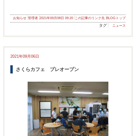
お知らせ
管理者
2021年09月08日 09:20
この記事のリンク先
BLOGトップ
タグ
ニュース
2021年09月06日
さくらカフェ プレオープン