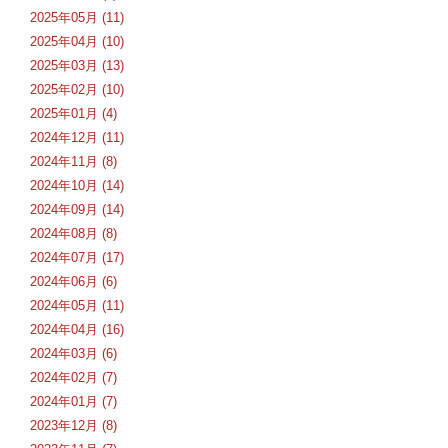
2025年05月 (11)
2025年04月 (10)
2025年03月 (13)
2025年02月 (10)
2025年01月 (4)
2024年12月 (11)
2024年11月 (8)
2024年10月 (14)
2024年09月 (14)
2024年08月 (8)
2024年07月 (17)
2024年06月 (6)
2024年05月 (11)
2024年04月 (16)
2024年03月 (6)
2024年02月 (7)
2024年01月 (7)
2023年12月 (8)