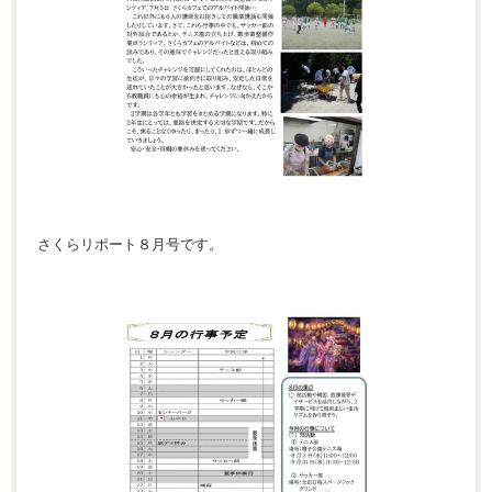
さくらリポート８月号です。