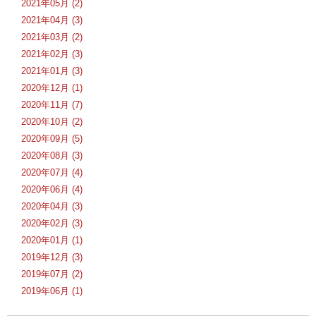
2021年05月 (2)
2021年04月 (3)
2021年03月 (2)
2021年02月 (3)
2021年01月 (3)
2020年12月 (1)
2020年11月 (7)
2020年10月 (2)
2020年09月 (5)
2020年08月 (3)
2020年07月 (4)
2020年06月 (4)
2020年04月 (3)
2020年02月 (3)
2020年01月 (1)
2019年12月 (3)
2019年07月 (2)
2019年06月 (1)