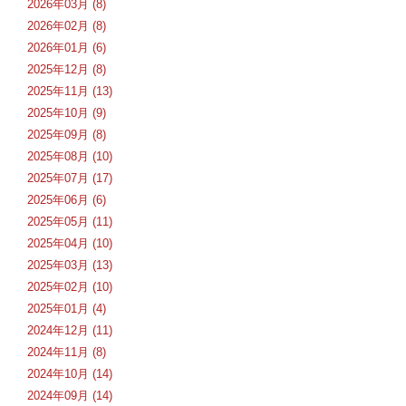
2026年03月 (8)
2026年02月 (8)
2026年01月 (6)
2025年12月 (8)
2025年11月 (13)
2025年10月 (9)
2025年09月 (8)
2025年08月 (10)
2025年07月 (17)
2025年06月 (6)
2025年05月 (11)
2025年04月 (10)
2025年03月 (13)
2025年02月 (10)
2025年01月 (4)
2024年12月 (11)
2024年11月 (8)
2024年10月 (14)
2024年09月 (14)