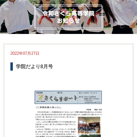
2022年07月27日
学院だより8月号