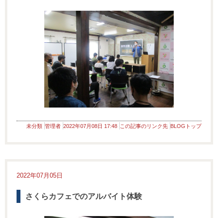
未分類
管理者
2022年07月08日 17:48
この記事のリンク先
BLOGトップ
2022年07月05日
さくらカフェでのアルバイト体験