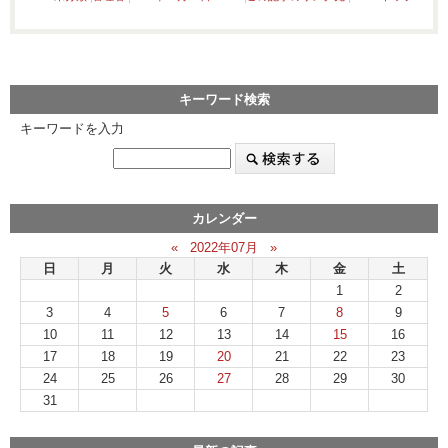
キーワード検索
キーワードを入力
カレンダー
«
2022年07月
»
日
月
火
水
木
金
土
1
2
3
4
5
6
7
8
9
10
11
12
13
14
15
16
17
18
19
20
21
22
23
24
25
26
27
28
29
30
31