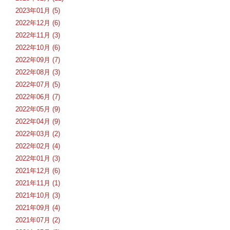
2023年01月 (5)
2022年12月 (6)
2022年11月 (3)
2022年10月 (6)
2022年09月 (7)
2022年08月 (3)
2022年07月 (5)
2022年06月 (7)
2022年05月 (9)
2022年04月 (9)
2022年03月 (2)
2022年02月 (4)
2022年01月 (3)
2021年12月 (6)
2021年11月 (1)
2021年10月 (3)
2021年09月 (4)
2021年07月 (2)