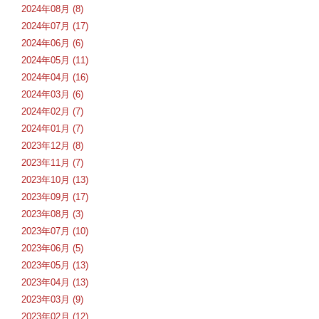
2024年08月 (8)
2024年07月 (17)
2024年06月 (6)
2024年05月 (11)
2024年04月 (16)
2024年03月 (6)
2024年02月 (7)
2024年01月 (7)
2023年12月 (8)
2023年11月 (7)
2023年10月 (13)
2023年09月 (17)
2023年08月 (3)
2023年07月 (10)
2023年06月 (5)
2023年05月 (13)
2023年04月 (13)
2023年03月 (9)
2023年02月 (12)