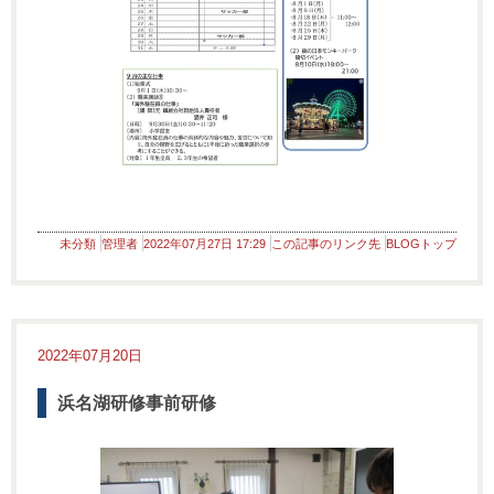
未分類
管理者
2022年07月27日 17:29
この記事のリンク先
BLOGトップ
2022年07月20日
浜名湖研修事前研修