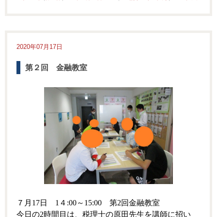
2020年07月17日
第２回 金融教室
７月17日 1４:00～15:00 第2回金融教室
今日の2時間目は、税理士の原田先生を講師に招い