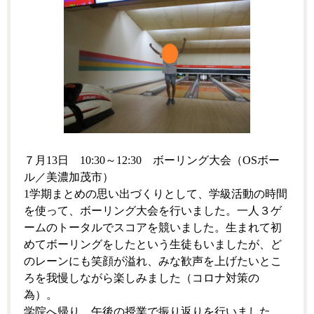
７月13日 10:30～12:30 ボーリング大会（OSボー
ル／美濃加茂市）
1学期まとめの思い出づくりとして、学級活動の時間
を使って、ボーリング大会を行いました。一人３ゲ
ームのトータルでスコアを競いました。生まれて初
めてボーリングをしたという生徒もいましたが、ど
のレーンにも笑顔が溢れ、みな歓声を上げたいとこ
ろを我慢しながら楽しみました（コロナ対策の
為）。
学院へ帰り、午後の授業で振り返りを行いました