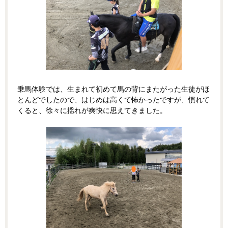
乗馬体験では、生まれて初めて馬の背にまたがった生徒がほ
とんどでしたので、はじめは高くて怖かったですが、慣れて
くると、徐々に揺れが爽快に思えてきました。