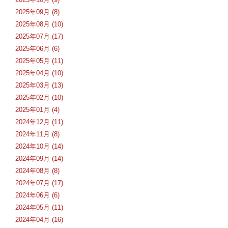
2025年09月 (8)
2025年08月 (10)
2025年07月 (17)
2025年06月 (6)
2025年05月 (11)
2025年04月 (10)
2025年03月 (13)
2025年02月 (10)
2025年01月 (4)
2024年12月 (11)
2024年11月 (8)
2024年10月 (14)
2024年09月 (14)
2024年08月 (8)
2024年07月 (17)
2024年06月 (6)
2024年05月 (11)
2024年04月 (16)