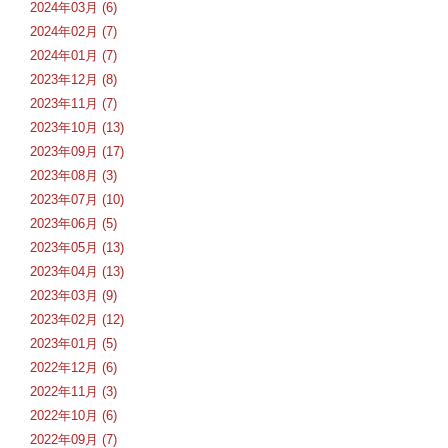
2024年03月 (6)
2024年02月 (7)
2024年01月 (7)
2023年12月 (8)
2023年11月 (7)
2023年10月 (13)
2023年09月 (17)
2023年08月 (3)
2023年07月 (10)
2023年06月 (5)
2023年05月 (13)
2023年04月 (13)
2023年03月 (9)
2023年02月 (12)
2023年01月 (5)
2022年12月 (6)
2022年11月 (3)
2022年10月 (6)
2022年09月 (7)