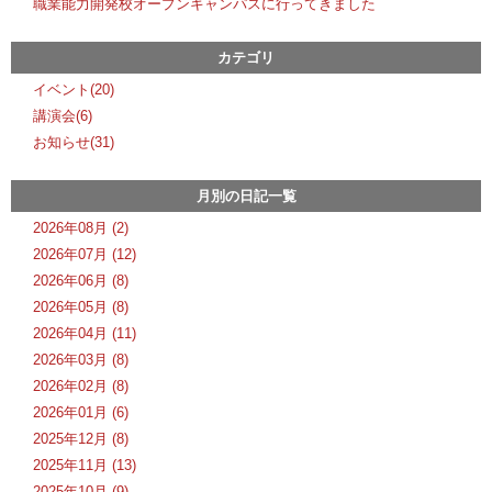
職業能力開発校オープンキャンパスに行ってきました
カテゴリ
イベント(20)
講演会(6)
お知らせ(31)
月別の日記一覧
2026年08月 (2)
2026年07月 (12)
2026年06月 (8)
2026年05月 (8)
2026年04月 (11)
2026年03月 (8)
2026年02月 (8)
2026年01月 (6)
2025年12月 (8)
2025年11月 (13)
2025年10月 (9)