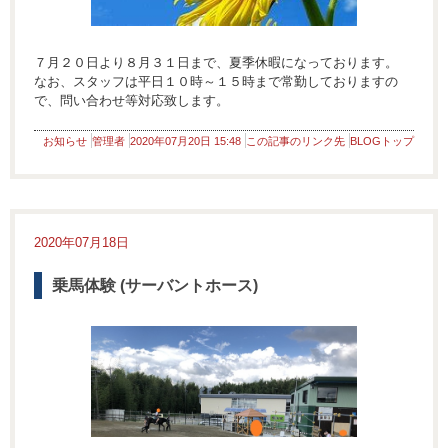
７月２０日より８月３１日まで、夏季休暇になっております。
なお、スタッフは平日１０時～１５時まで常勤しておりますの
で、問い合わせ等対応致します。
お知らせ
管理者
2020年07月20日 15:48
この記事のリンク先
BLOGトップ
2020年07月18日
乗馬体験 (サーバントホース)