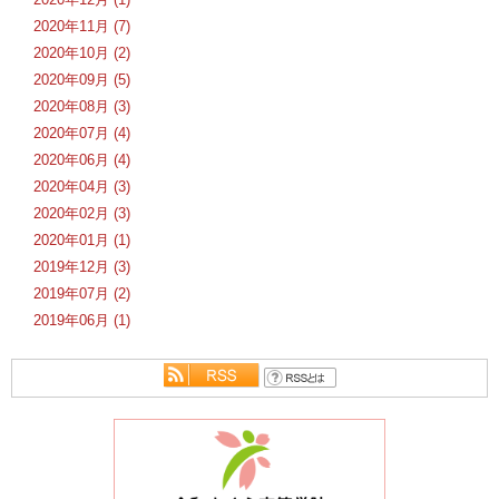
2020年11月 (7)
2020年10月 (2)
2020年09月 (5)
2020年08月 (3)
2020年07月 (4)
2020年06月 (4)
2020年04月 (3)
2020年02月 (3)
2020年01月 (1)
2019年12月 (3)
2019年07月 (2)
2019年06月 (1)