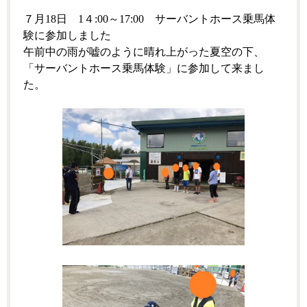
７月18日 1４:00～17:00 サーバントホース乗馬体
験に参加しました
午前中の雨が嘘のように晴れ上がった夏空の下、
「サーバントホース乗馬体験」に参加して来まし
た。