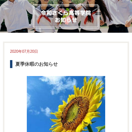
2020年07月20日
夏季休暇のお知らせ