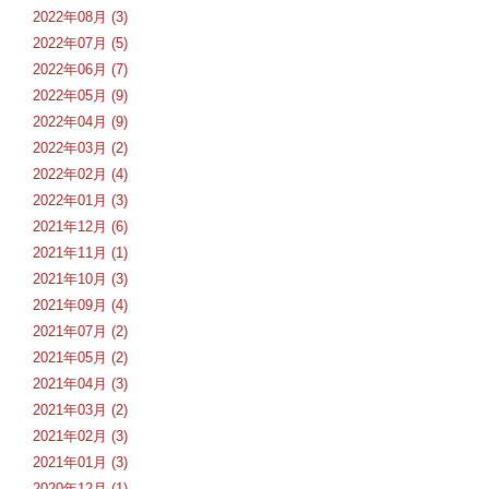
2022年08月 (3)
2022年07月 (5)
2022年06月 (7)
2022年05月 (9)
2022年04月 (9)
2022年03月 (2)
2022年02月 (4)
2022年01月 (3)
2021年12月 (6)
2021年11月 (1)
2021年10月 (3)
2021年09月 (4)
2021年07月 (2)
2021年05月 (2)
2021年04月 (3)
2021年03月 (2)
2021年02月 (3)
2021年01月 (3)
2020年12月 (1)