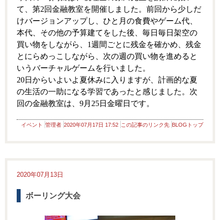
て、第2回金融教室を開催しました。前回から少しだ
けバージョンアップし、ひと月の食費やゲーム代、
本代、その他の予算建てをした後、毎日毎日架空の
買い物をしながら、1週間ごとに残金を確かめ、残金
とにらめっこしながら、次の週の買い物を進めると
いうバーチャルゲームを行いました。
20日からいよいよ夏休みに入りますが、計画的な夏
の生活の一助になる学習であったと感じました。次
回の金融教室は、9月25日金曜日です。
イベント
管理者
2020年07月17日 17:52
この記事のリンク先
BLOGトップ
2020年07月13日
ボーリング大会