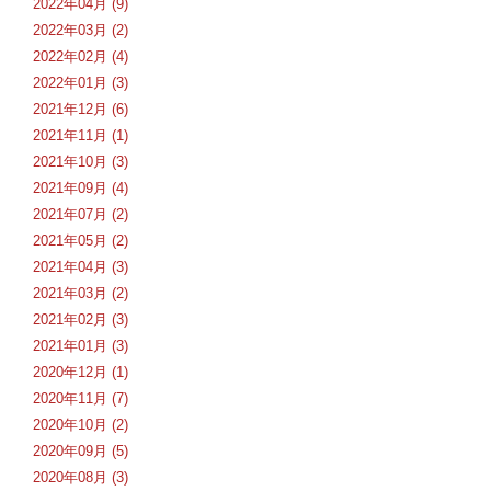
2022年04月 (9)
2022年03月 (2)
2022年02月 (4)
2022年01月 (3)
2021年12月 (6)
2021年11月 (1)
2021年10月 (3)
2021年09月 (4)
2021年07月 (2)
2021年05月 (2)
2021年04月 (3)
2021年03月 (2)
2021年02月 (3)
2021年01月 (3)
2020年12月 (1)
2020年11月 (7)
2020年10月 (2)
2020年09月 (5)
2020年08月 (3)