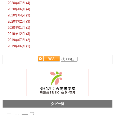
2020年07月 (4)
2020年06月 (4)
2020年04月 (3)
2020年02月 (3)
2020年01月 (1)
2019年12月 (3)
2019年07月 (2)
2019年06月 (1)
タグ一覧
ニュース