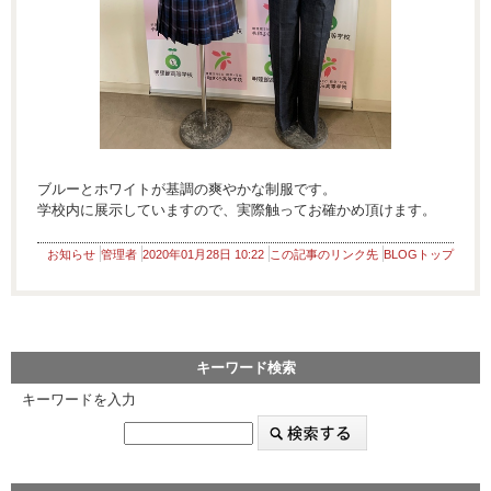
ブルーとホワイトが基調の爽やかな制服です。
学校内に展示していますので、実際触ってお確かめ頂けます。
お知らせ
管理者
2020年01月28日 10:22
この記事のリンク先
BLOGトップ
キーワード検索
キーワードを入力