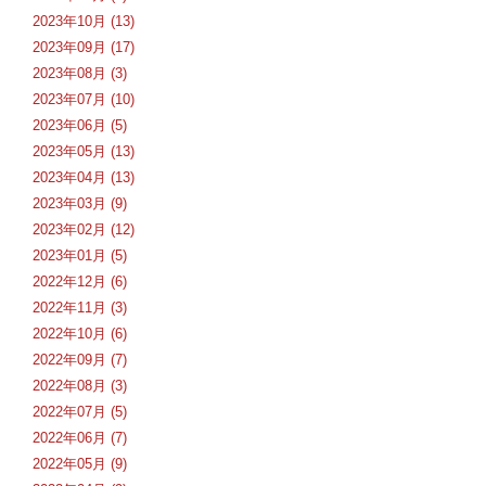
2023年10月 (13)
2023年09月 (17)
2023年08月 (3)
2023年07月 (10)
2023年06月 (5)
2023年05月 (13)
2023年04月 (13)
2023年03月 (9)
2023年02月 (12)
2023年01月 (5)
2022年12月 (6)
2022年11月 (3)
2022年10月 (6)
2022年09月 (7)
2022年08月 (3)
2022年07月 (5)
2022年06月 (7)
2022年05月 (9)