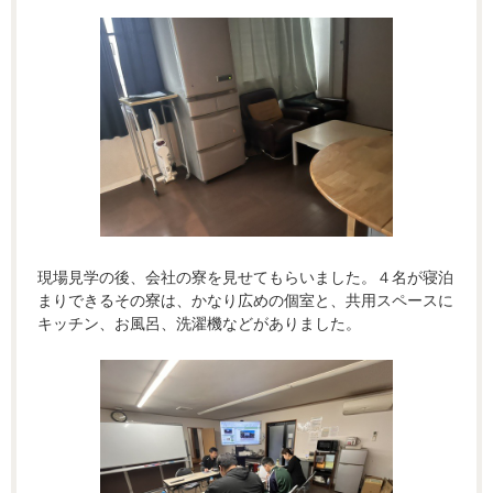
現場見学の後、会社の寮を見せてもらいました。４名が寝泊
まりできるその寮は、かなり広めの個室と、共用スペースに
キッチン、お風呂、洗濯機などがありました。