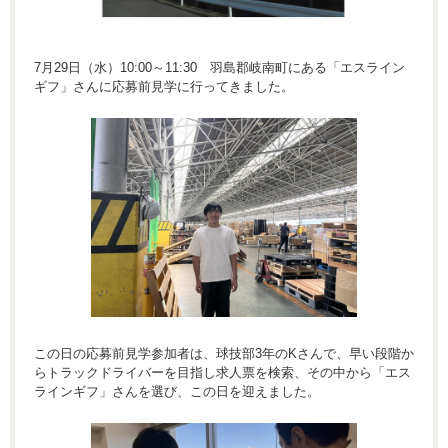
7月29日（水）10:00～11:30 羽島郡岐南町にある「エスライン
ギフ」さんに応募前見学に行ってきました。
この日の応募前見学参加者は、球技部3年のKさんで、早い段階か
らトラックドライバーを目指し求人票を検索、その中から「エス
ラインギフ」さんを選び、この日を迎えました。