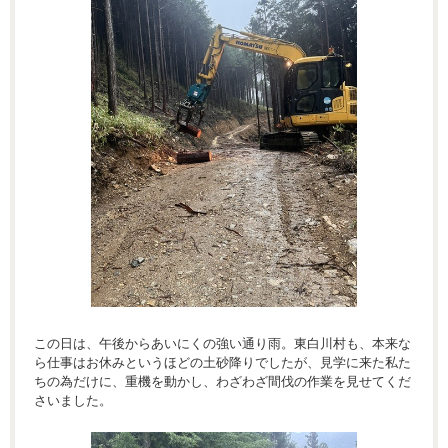
この日は、午後からあいにくの強い通り雨。東白川村も、本来な
ら仕事はお休みというほどの土砂降りでしたが、見学に来た私た
ちの為だけに、重機を動かし、わざわざ間伐の作業を見せてくだ
さいました。