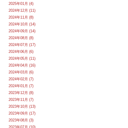
2025年01月 (4)
2024年12月 (11)
2024年11月 (8)
2024年10月 (14)
2024年09月 (14)
2024年08月 (8)
2024年07月 (17)
2024年06月 (6)
2024年05月 (11)
2024年04月 (16)
2024年03月 (6)
2024年02月 (7)
2024年01月 (7)
2023年12月 (8)
2023年11月 (7)
2023年10月 (13)
2023年09月 (17)
2023年08月 (3)
2023年07月 (10)