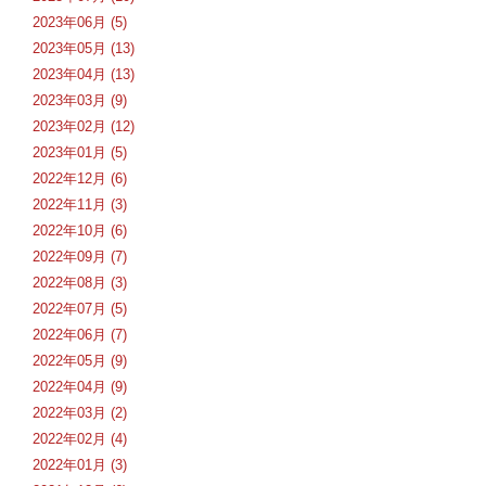
2023年06月 (5)
2023年05月 (13)
2023年04月 (13)
2023年03月 (9)
2023年02月 (12)
2023年01月 (5)
2022年12月 (6)
2022年11月 (3)
2022年10月 (6)
2022年09月 (7)
2022年08月 (3)
2022年07月 (5)
2022年06月 (7)
2022年05月 (9)
2022年04月 (9)
2022年03月 (2)
2022年02月 (4)
2022年01月 (3)