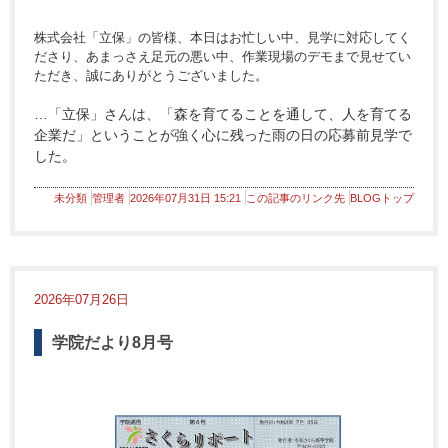
株式会社「立保」の皆様、本日はお忙しい中、見学に対応してく
ださり、あまっさえ足元の悪い中、作業現場のデモまで見せてい
ただき、誠にありがとうございました。
…「立保」さんは、「森を育てることを通して、人を育てる
企業だ」ということが強く心に残った雨の日の応募前見学で
した。
未分類
管理者
2026年07月31日 15:21
この記事のリンク先
BLOGトップ
2026年07月26日
学院だより8月号