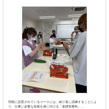
同校に設置されているコースには、繰り返し訓練することによ
り、仕事に必要な技能を身に付ける「基礎実務科」…