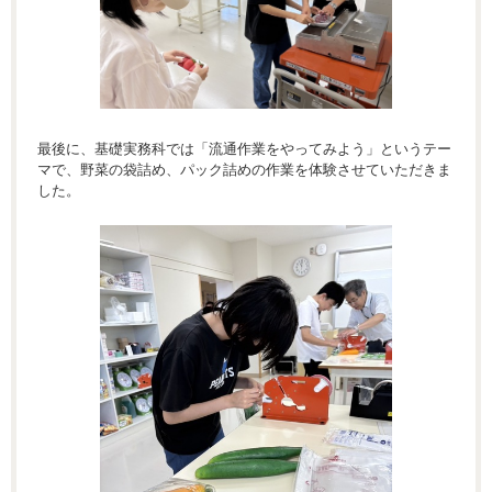
最後に、基礎実務科では「流通作業をやってみよう」というテー
マで、野菜の袋詰め、パック詰めの作業を体験させていただきま
した。