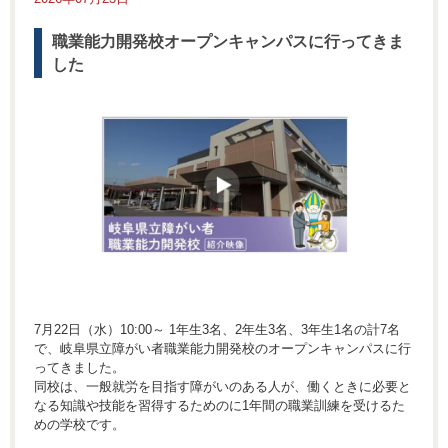
職業能力開発校オープンキャンパスに行ってきま
した
7月22日（水）10:00～ 1年生3名、2年生3名、3年生1名の計7名
で、岐阜県立障がい者職業能力開発校のオープンキャンパスに行
ってきました。
同校は、一般就労を目指す障がいのある人が、働くときに必要と
なる知識や技能を習得するためのに1年間の職業訓練を受けるた
めの学校です。