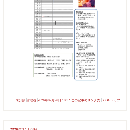
未分類
管理者
2026年07月26日 10:37
この記事のリンク先
BLOGトップ
2026年07月23日