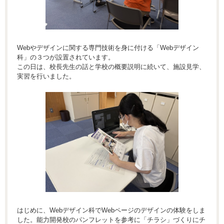
Webやデザインに関する専門技術を身に付ける「Webデザイン
科」の３つが設置されています。
この日は、校長先生の話と学校の概要説明に続いて、施設見学、
実習を行いました。
はじめに、Webデザイン科でWebページのデザインの体験をしま
した。能力開発校のパンフレットを参考に「チラシ」づくりにチ