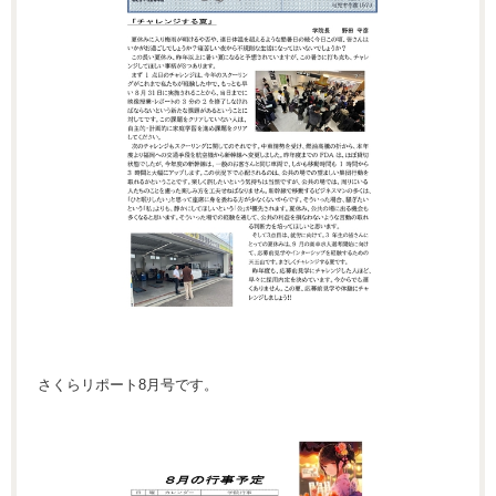
さくらリポート8月号です。