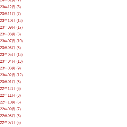
024年01月 (7)
023年12月 (8)
023年11月 (7)
023年10月 (13)
023年09月 (17)
023年08月 (3)
023年07月 (10)
023年06月 (5)
023年05月 (13)
023年04月 (13)
023年03月 (9)
023年02月 (12)
023年01月 (5)
022年12月 (6)
022年11月 (3)
022年10月 (6)
022年09月 (7)
022年08月 (3)
022年07月 (5)