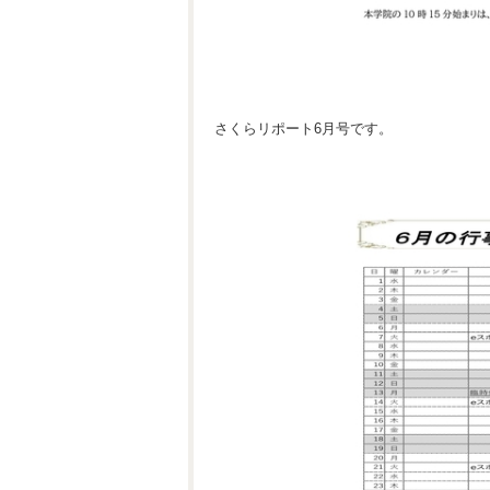
さくらリポート6月号です。