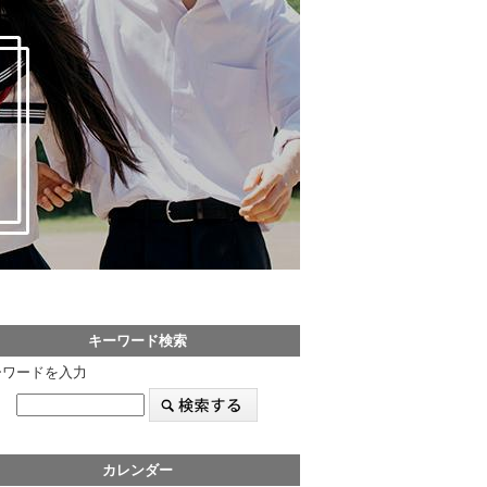
キーワード検索
ーワードを入力
カレンダー