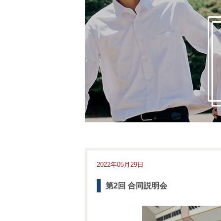
2022年05月29日
第2回 合同説明会