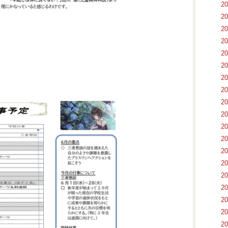
2
2
2
2
2
2
2
2
2
2
2
2
2
2
2
2
2
2
2