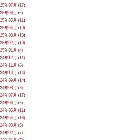
025年07月 (17)
025年06月 (6)
025年05月 (11)
025年04月 (10)
025年03月 (13)
025年02月 (10)
025年01月 (4)
024年12月 (11)
024年11月 (8)
024年10月 (14)
024年09月 (14)
024年08月 (8)
024年07月 (17)
024年06月 (6)
024年05月 (11)
024年04月 (16)
024年03月 (6)
024年02月 (7)