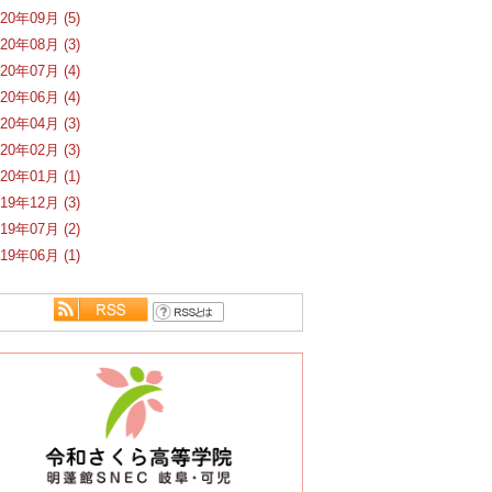
020年09月 (5)
020年08月 (3)
020年07月 (4)
020年06月 (4)
020年04月 (3)
020年02月 (3)
020年01月 (1)
019年12月 (3)
019年07月 (2)
019年06月 (1)