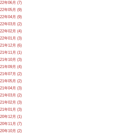
022年06月 (7)
022年05月 (9)
022年04月 (9)
022年03月 (2)
022年02月 (4)
022年01月 (3)
021年12月 (6)
021年11月 (1)
021年10月 (3)
021年09月 (4)
021年07月 (2)
021年05月 (2)
021年04月 (3)
021年03月 (2)
021年02月 (3)
021年01月 (3)
020年12月 (1)
020年11月 (7)
020年10月 (2)