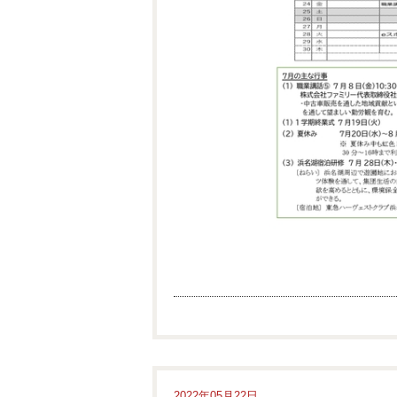
2022年05月22日