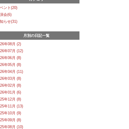
ベント(20)
演会(6)
知らせ(31)
月別の日記一覧
026年08月 (2)
026年07月 (12)
026年06月 (8)
026年05月 (8)
026年04月 (11)
026年03月 (8)
026年02月 (8)
026年01月 (6)
025年12月 (8)
025年11月 (13)
025年10月 (9)
025年09月 (8)
025年08月 (10)