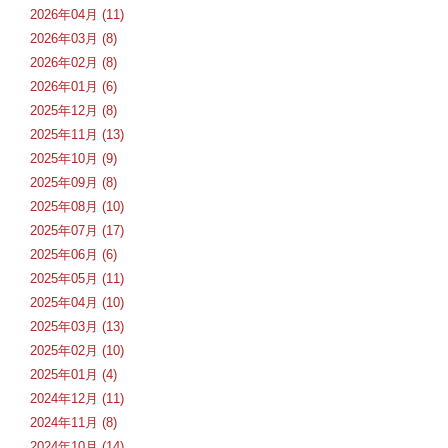
2026年04月 (11)
2026年03月 (8)
2026年02月 (8)
2026年01月 (6)
2025年12月 (8)
2025年11月 (13)
2025年10月 (9)
2025年09月 (8)
2025年08月 (10)
2025年07月 (17)
2025年06月 (6)
2025年05月 (11)
2025年04月 (10)
2025年03月 (13)
2025年02月 (10)
2025年01月 (4)
2024年12月 (11)
2024年11月 (8)
2024年10月 (14)