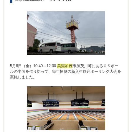
5月8日（金）10:40～12:00
美濃加茂
市加茂川町にあるＯＳボー
ルの半面を借り切って、毎年恒例の新入生歓迎ボーリング大会を
実施しました。