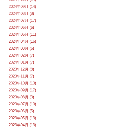
2024年09月 (14)
2024年08月 (8)
2024年07月 (17)
2024年06月 (6)
2024年05月 (11)
2024年04月 (16)
2024年03月 (6)
2024年02月 (7)
2024年01月 (7)
2023年12月 (8)
2023年11月 (7)
2023年10月 (13)
2023年09月 (17)
2023年08月 (3)
2023年07月 (10)
2023年06月 (5)
2023年05月 (13)
2023年04月 (13)