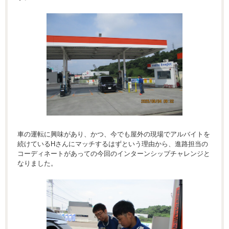
車の運転に興味があり、かつ、今でも屋外の現場でアルバイトを
続けているHさんにマッチするはずという理由から、進路担当の
コーディネートがあっての今回のインターンシップチャレンジと
なりました。