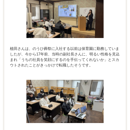
植田さんは、のうひ葬祭に入社する以前は保育園に勤務していま
したが、今から17年前、当時の副社長さんに、明るい性格を見込
まれ「うちの社員を笑顔にするのを手伝ってくれないか」とスカ
ウトされたことがきっかけで転職したそうです。