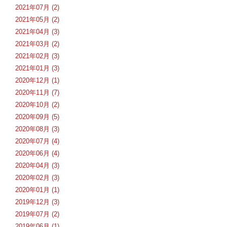
2021年07月 (2)
2021年05月 (2)
2021年04月 (3)
2021年03月 (2)
2021年02月 (3)
2021年01月 (3)
2020年12月 (1)
2020年11月 (7)
2020年10月 (2)
2020年09月 (5)
2020年08月 (3)
2020年07月 (4)
2020年06月 (4)
2020年04月 (3)
2020年02月 (3)
2020年01月 (1)
2019年12月 (3)
2019年07月 (2)
2019年06月 (1)