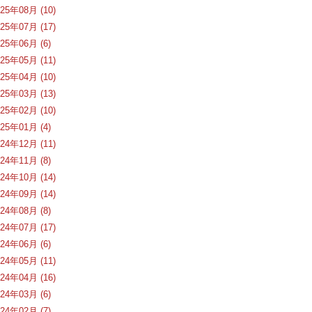
025年08月 (10)
025年07月 (17)
025年06月 (6)
025年05月 (11)
025年04月 (10)
025年03月 (13)
025年02月 (10)
025年01月 (4)
024年12月 (11)
024年11月 (8)
024年10月 (14)
024年09月 (14)
024年08月 (8)
024年07月 (17)
024年06月 (6)
024年05月 (11)
024年04月 (16)
024年03月 (6)
024年02月 (7)