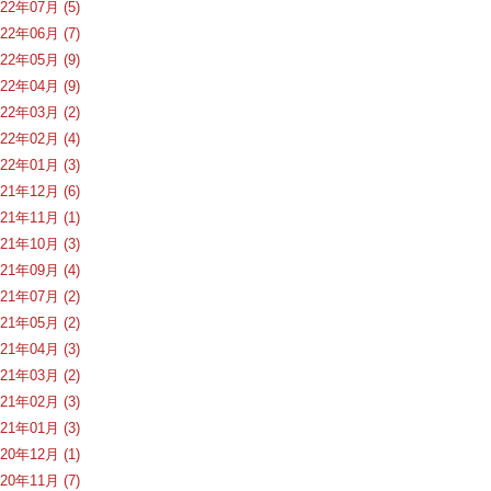
022年07月 (5)
022年06月 (7)
022年05月 (9)
022年04月 (9)
022年03月 (2)
022年02月 (4)
022年01月 (3)
021年12月 (6)
021年11月 (1)
021年10月 (3)
021年09月 (4)
021年07月 (2)
021年05月 (2)
021年04月 (3)
021年03月 (2)
021年02月 (3)
021年01月 (3)
020年12月 (1)
020年11月 (7)