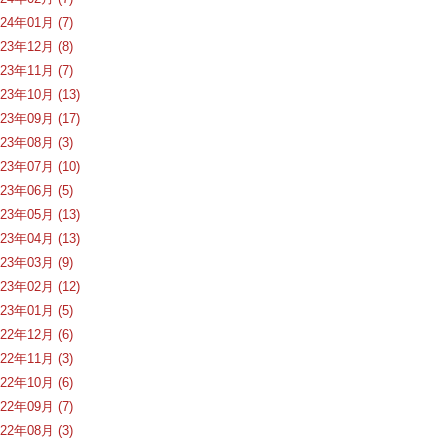
024年01月 (7)
023年12月 (8)
023年11月 (7)
023年10月 (13)
023年09月 (17)
023年08月 (3)
023年07月 (10)
023年06月 (5)
023年05月 (13)
023年04月 (13)
023年03月 (9)
023年02月 (12)
023年01月 (5)
022年12月 (6)
022年11月 (3)
022年10月 (6)
022年09月 (7)
022年08月 (3)