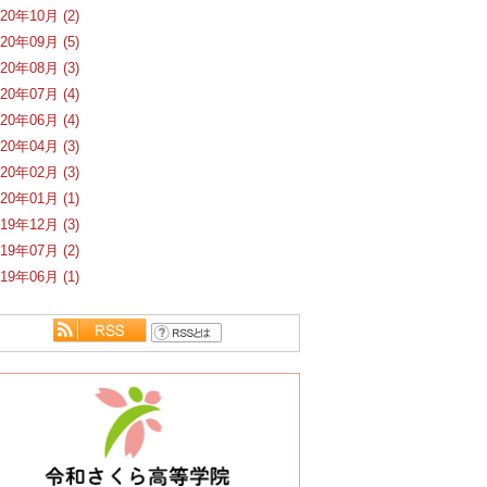
020年10月 (2)
020年09月 (5)
020年08月 (3)
020年07月 (4)
020年06月 (4)
020年04月 (3)
020年02月 (3)
020年01月 (1)
019年12月 (3)
019年07月 (2)
019年06月 (1)