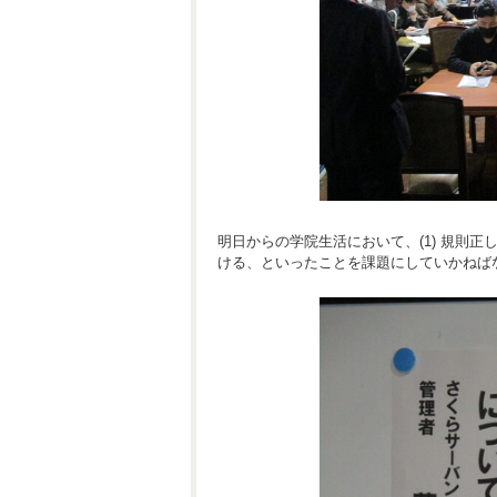
明日からの学院生活において、(1) 規則正し
ける、といったことを課題にしていかねば