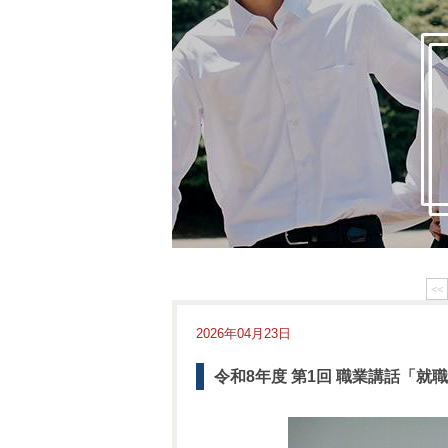
<<
2026年04月23日
令和8年度 第1回 職業講話「就