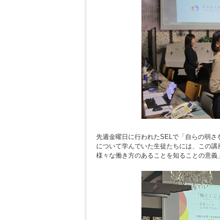
先週金曜日に行われたSELで「自らの弱
について学んでいた生徒たちには、この講
様々な働き方のあることを知ることの意義