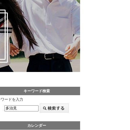
キーワード検索
ーワードを入力
カレンダー