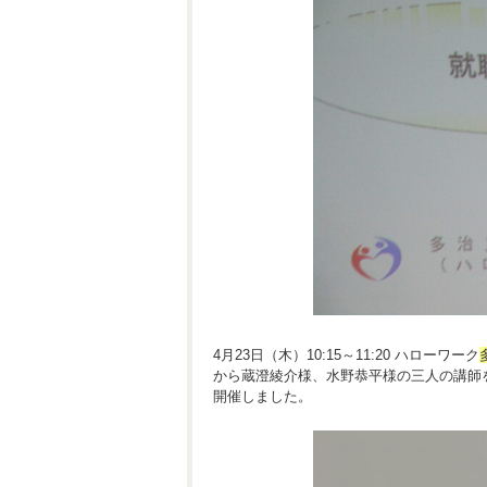
4月23日（木）10:15～11:20 ハローワーク
から蔵澄綾介様、水野恭平様の三人の講師
開催しました。