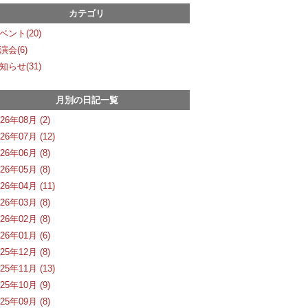
カテゴリ
ベント(20)
演会(6)
知らせ(31)
月別の日記一覧
026年08月 (2)
026年07月 (12)
026年06月 (8)
026年05月 (8)
026年04月 (11)
026年03月 (8)
026年02月 (8)
026年01月 (6)
025年12月 (8)
025年11月 (13)
025年10月 (9)
025年09月 (8)