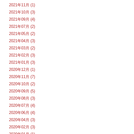
2021年11月 (1)
2021年10月 (3)
2021年09月 (4)
2021年07月 (2)
2021年05月 (2)
2021年04月 (3)
2021年03月 (2)
2021年02月 (3)
2021年01月 (3)
2020年12月 (1)
2020年11月 (7)
2020年10月 (2)
2020年09月 (5)
2020年08月 (3)
2020年07月 (4)
2020年06月 (4)
2020年04月 (3)
2020年02月 (3)