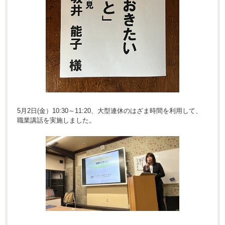
5月2日(金）10:30～11:20、大型連休のはざま時間を利用して、
職業講話を実施しました。