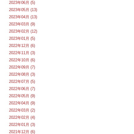
2023年06月 (5)
2023年05月 (13)
2023年04月 (13)
2023年03月 (9)
2023年02月 (12)
2023年01月 (5)
2022年12月 (6)
2022年11月 (3)
2022年10月 (6)
2022年09月 (7)
2022年08月 (3)
2022年07月 (5)
2022年06月 (7)
2022年05月 (9)
2022年04月 (9)
2022年03月 (2)
2022年02月 (4)
2022年01月 (3)
2021年12月 (6)