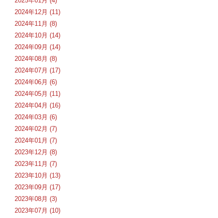
2025年01月 (4)
2024年12月 (11)
2024年11月 (8)
2024年10月 (14)
2024年09月 (14)
2024年08月 (8)
2024年07月 (17)
2024年06月 (6)
2024年05月 (11)
2024年04月 (16)
2024年03月 (6)
2024年02月 (7)
2024年01月 (7)
2023年12月 (8)
2023年11月 (7)
2023年10月 (13)
2023年09月 (17)
2023年08月 (3)
2023年07月 (10)