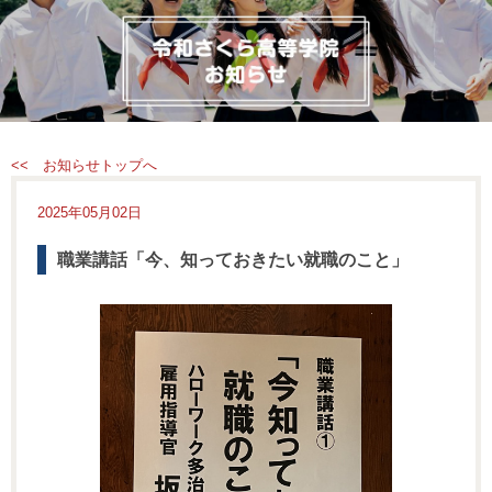
<< お知らせトップへ
2025年05月02日
職業講話「今、知っておきたい就職のこと」