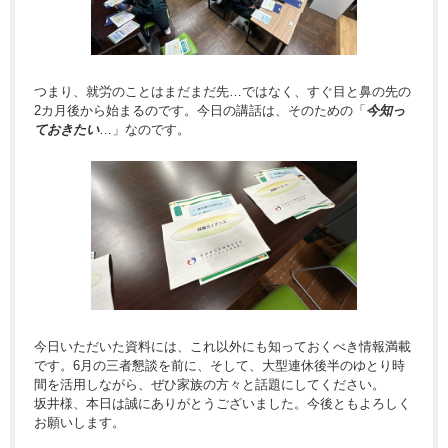
つまり、就労のことはまだまだ先…ではなく、すぐ目と鼻の先の
2カ月後から始まるのです。今日の講話は、そのための「
今知っ
ておきたい
…」なのです。
今日いただいた資料には、これ以外にも知っておくべき情報満載
です。6月の三者懇談を前に、そして、大型連休後半のゆとり時
間を活用しながら、ぜひ家族の方々と話題にしてください。
坂井様、本日は誠にありがとうございました。今後ともよろしく
お願いします。