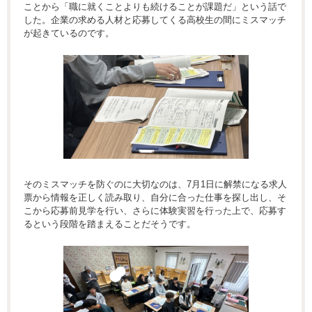
ことから「職に就くことよりも続けることが課題だ」という話で
した。企業の求める人材と応募してくる高校生の間にミスマッチ
が起きているのです。
そのミスマッチを防ぐのに大切なのは、7月1日に解禁になる求人
票から情報を正しく読み取り、自分に合った仕事を探し出し、そ
こから応募前見学を行い、さらに体験実習を行った上で、応募す
るという段階を踏まえることだそうです。