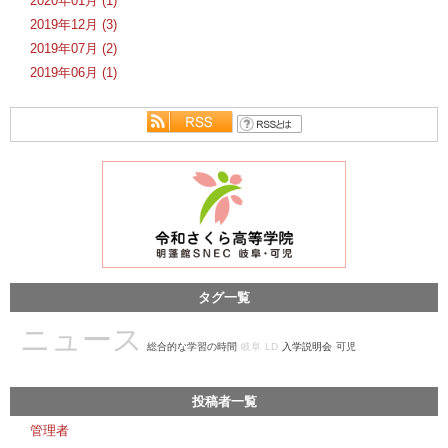
2020年01月 (1)
2019年12月 (3)
2019年07月 (2)
2019年06月 (1)
タグ一覧
ニュース
総合的な学習の時間
岐阜
LD
入学説明会
可児
投稿者一覧
管理者