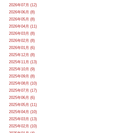
2026年07月 (12)
2026年06月 (8)
2026年05月 (8)
2026年04月 (11)
2026年03月 (8)
2026年02月 (8)
2026年01月 (6)
2025年12月 (8)
2025年11月 (13)
2025年10月 (9)
2025年09月 (8)
2025年08月 (10)
2025年07月 (17)
2025年06月 (6)
2025年05月 (11)
2025年04月 (10)
2025年03月 (13)
2025年02月 (10)