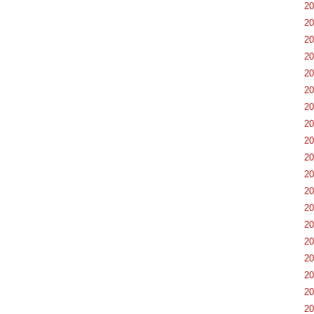
2
2
2
2
2
2
2
2
2
2
2
2
2
2
2
2
2
2
2