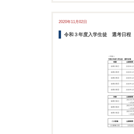
2020年11月02日
令和３年度入学生徒 選考日程