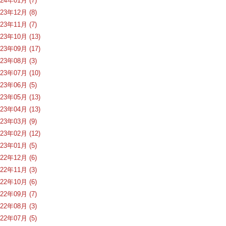
024年01月 (7)
023年12月 (8)
023年11月 (7)
023年10月 (13)
023年09月 (17)
023年08月 (3)
023年07月 (10)
023年06月 (5)
023年05月 (13)
023年04月 (13)
023年03月 (9)
023年02月 (12)
023年01月 (5)
022年12月 (6)
022年11月 (3)
022年10月 (6)
022年09月 (7)
022年08月 (3)
022年07月 (5)