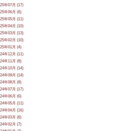
025年07月 (17)
025年06月 (6)
025年05月 (11)
025年04月 (10)
025年03月 (13)
025年02月 (10)
025年01月 (4)
024年12月 (11)
024年11月 (8)
024年10月 (14)
024年09月 (14)
024年08月 (8)
024年07月 (17)
024年06月 (6)
024年05月 (11)
024年04月 (16)
024年03月 (6)
024年02月 (7)