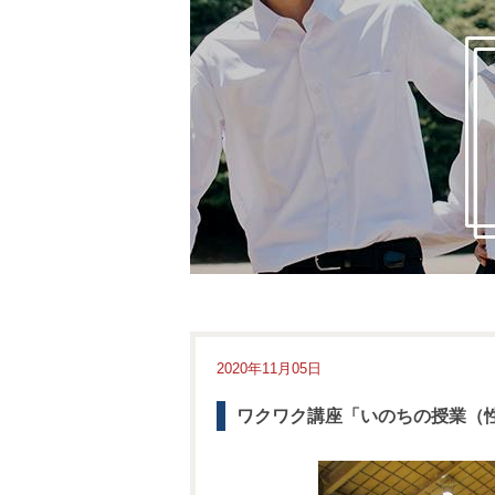
2020年11月05日
ワクワク講座「いのちの授業（