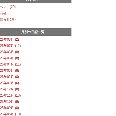
ベント(20)
演会(6)
知らせ(31)
月別の日記一覧
026年08月 (2)
026年07月 (12)
026年06月 (8)
026年05月 (8)
026年04月 (11)
026年03月 (8)
026年02月 (8)
026年01月 (6)
025年12月 (8)
025年11月 (13)
025年10月 (9)
025年09月 (8)
025年08月 (10)