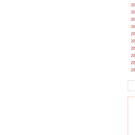
2
2
2
2
2
2
2
2
2
2