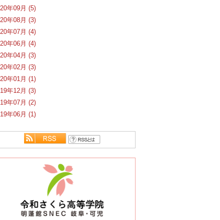
020年09月 (5)
020年08月 (3)
020年07月 (4)
020年06月 (4)
020年04月 (3)
020年02月 (3)
020年01月 (1)
019年12月 (3)
019年07月 (2)
019年06月 (1)