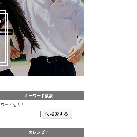
キーワード検索
ーワードを入力
カレンダー