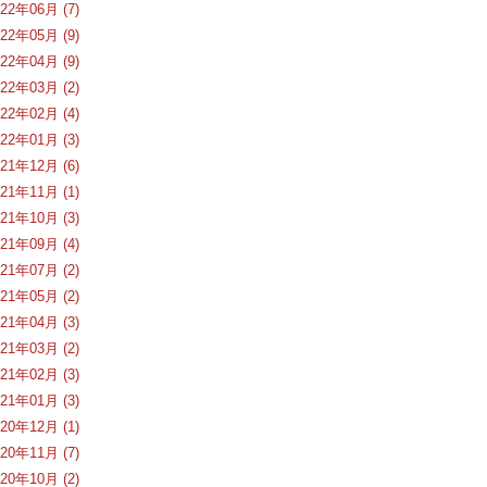
022年06月 (7)
022年05月 (9)
022年04月 (9)
022年03月 (2)
022年02月 (4)
022年01月 (3)
021年12月 (6)
021年11月 (1)
021年10月 (3)
021年09月 (4)
021年07月 (2)
021年05月 (2)
021年04月 (3)
021年03月 (2)
021年02月 (3)
021年01月 (3)
020年12月 (1)
020年11月 (7)
020年10月 (2)