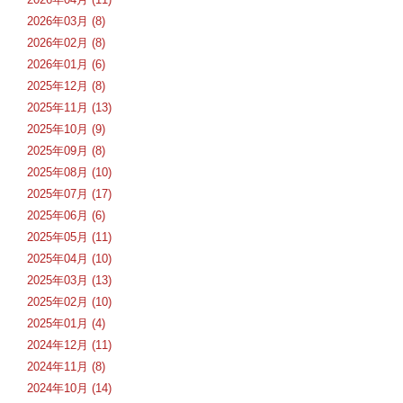
2026年03月 (8)
2026年02月 (8)
2026年01月 (6)
2025年12月 (8)
2025年11月 (13)
2025年10月 (9)
2025年09月 (8)
2025年08月 (10)
2025年07月 (17)
2025年06月 (6)
2025年05月 (11)
2025年04月 (10)
2025年03月 (13)
2025年02月 (10)
2025年01月 (4)
2024年12月 (11)
2024年11月 (8)
2024年10月 (14)