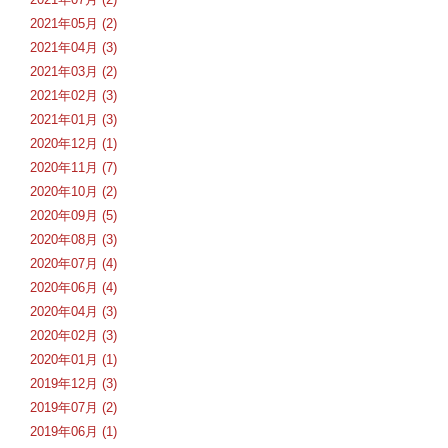
2021年05月 (2)
2021年04月 (3)
2021年03月 (2)
2021年02月 (3)
2021年01月 (3)
2020年12月 (1)
2020年11月 (7)
2020年10月 (2)
2020年09月 (5)
2020年08月 (3)
2020年07月 (4)
2020年06月 (4)
2020年04月 (3)
2020年02月 (3)
2020年01月 (1)
2019年12月 (3)
2019年07月 (2)
2019年06月 (1)