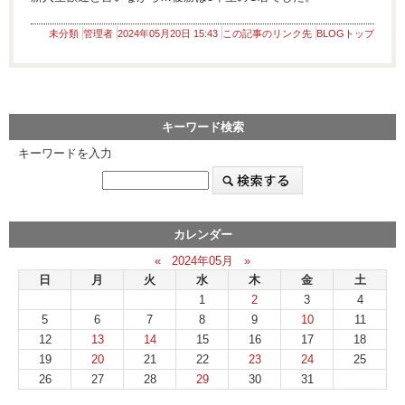
未分類
管理者
2024年05月20日 15:43
この記事のリンク先
BLOGトップ
キーワード検索
キーワードを入力
カレンダー
«
2024年05月
»
日
月
火
水
木
金
土
1
2
3
4
5
6
7
8
9
10
11
12
13
14
15
16
17
18
19
20
21
22
23
24
25
26
27
28
29
30
31