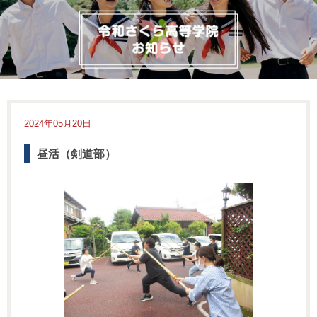
2024年05月20日
昼活（剣道部）