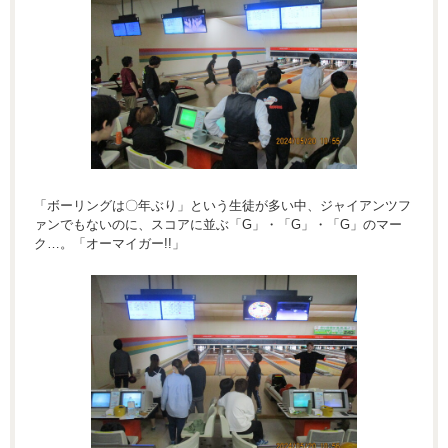
「ボーリングは〇年ぶり」という生徒が多い中、ジャイアンツフ
ァンでもないのに、スコアに並ぶ「G」・「G」・「G」のマー
ク…。「オーマイガー!!」