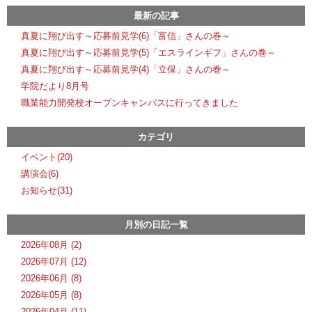
最新の記事
真夏に翔び出す～応募前見学(6)「富信」さんの巻～
真夏に翔び出す～応募前見学(5)「エスラインギフ」さんの巻～
真夏に翔び出す～応募前見学(4)「立保」さんの巻～
学院だより8月号
職業能力開発校オープンキャンパスに行ってきました
カテゴリ
イベント(20)
講演会(6)
お知らせ(31)
月別の日記一覧
2026年08月 (2)
2026年07月 (12)
2026年06月 (8)
2026年05月 (8)
2026年04月 (11)