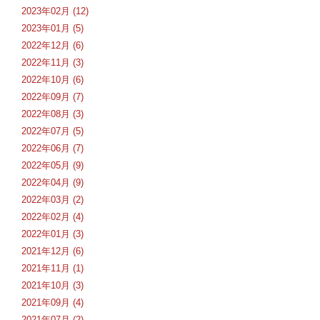
2023年02月 (12)
2023年01月 (5)
2022年12月 (6)
2022年11月 (3)
2022年10月 (6)
2022年09月 (7)
2022年08月 (3)
2022年07月 (5)
2022年06月 (7)
2022年05月 (9)
2022年04月 (9)
2022年03月 (2)
2022年02月 (4)
2022年01月 (3)
2021年12月 (6)
2021年11月 (1)
2021年10月 (3)
2021年09月 (4)
2021年07月 (2)