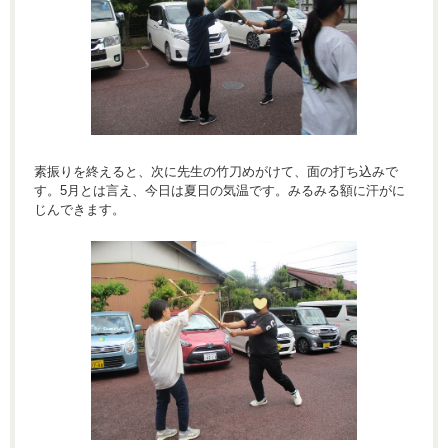
素振りを終えると、次に先生の竹刀めがけて、面の打ち込みで
す。5月とは言え、今日は夏日の気温です。みるみる額に汗がに
じんできます。