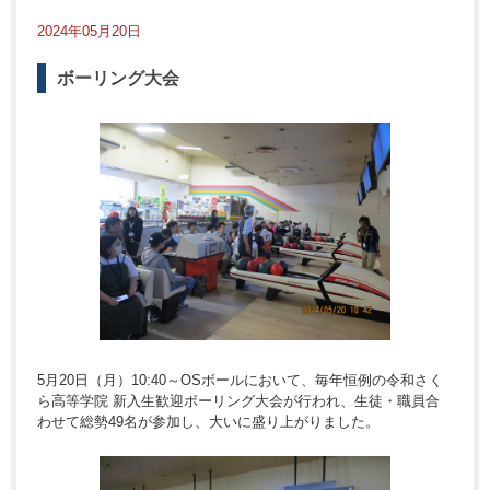
2024年05月20日
ボーリング大会
5月20日（月）10:40～OSボールにおいて、毎年恒例の令和さく
ら高等学院 新入生歓迎ボーリング大会が行われ、生徒・職員合
わせて総勢49名が参加し、大いに盛り上がりました。