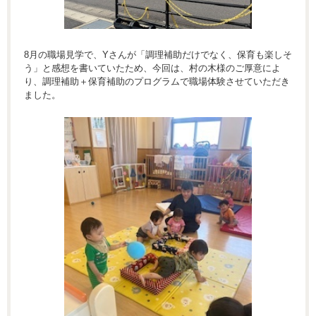
8月の職場見学で、Yさんが「調理補助だけでなく、保育も楽しそ
う」と感想を書いていたため、今回は、村の木様のご厚意によ
り、調理補助＋保育補助のプログラムで職場体験させていただき
ました。