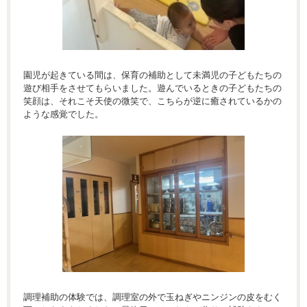
園児が起きている間は、保育の補助として未満児の子どもたちの
遊び相手をさせてもらいました。遊んでいるときの子どもたちの
笑顔は、それこそ天使の微笑で、こちらが逆に癒されているかの
ような感覚でした。
調理補助の体験では、調理室の外で玉ねぎやニンジンの皮をむく