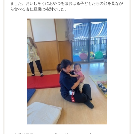
ました。おいしそうにおやつをほおばる子どもたちの顔を見なが
ら食べる杏仁豆腐は格別でした。