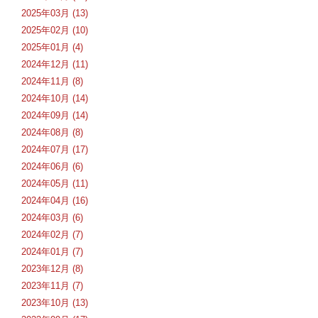
2025年03月 (13)
2025年02月 (10)
2025年01月 (4)
2024年12月 (11)
2024年11月 (8)
2024年10月 (14)
2024年09月 (14)
2024年08月 (8)
2024年07月 (17)
2024年06月 (6)
2024年05月 (11)
2024年04月 (16)
2024年03月 (6)
2024年02月 (7)
2024年01月 (7)
2023年12月 (8)
2023年11月 (7)
2023年10月 (13)