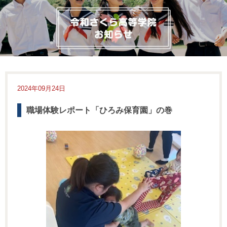
2024年09月24日
職場体験レポート「ひろみ保育園」の巻