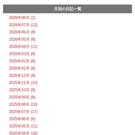
月別の日記一覧
2026年08月 (2)
2026年07月 (12)
2026年06月 (8)
2026年05月 (8)
2026年04月 (11)
2026年03月 (8)
2026年02月 (8)
2026年01月 (6)
2025年12月 (8)
2025年11月 (13)
2025年10月 (9)
2025年09月 (8)
2025年08月 (10)
2025年07月 (17)
2025年06月 (6)
2025年05月 (11)
2025年04月 (10)