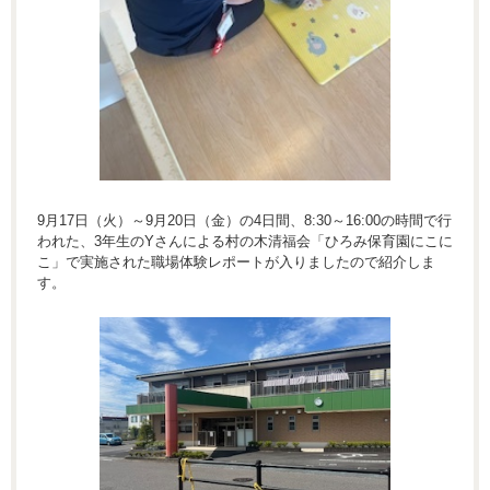
9月17日（火）～9月20日（金）の4日間、8:30～16:00の時間で行
われた、3年生のYさんによる村の木清福会「ひろみ保育園にこに
こ」で実施された職場体験レポートが入りましたので紹介しま
す。