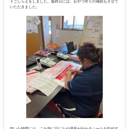
下ごしらえをしました。最終日には、おやつ作りの補助もさせて
いただきました。
空いた時間には、ごみ袋に日にちや場所が分かるシールを貼付す