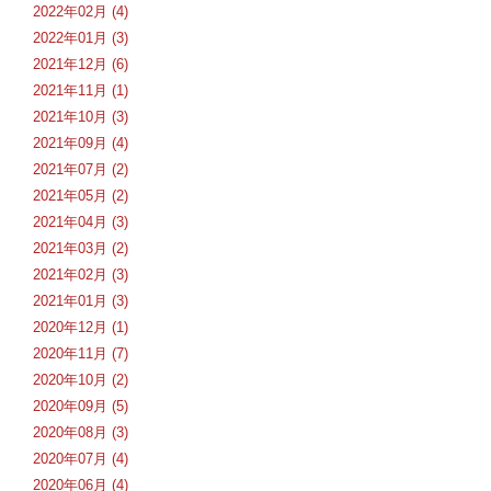
2022年02月 (4)
2022年01月 (3)
2021年12月 (6)
2021年11月 (1)
2021年10月 (3)
2021年09月 (4)
2021年07月 (2)
2021年05月 (2)
2021年04月 (3)
2021年03月 (2)
2021年02月 (3)
2021年01月 (3)
2020年12月 (1)
2020年11月 (7)
2020年10月 (2)
2020年09月 (5)
2020年08月 (3)
2020年07月 (4)
2020年06月 (4)