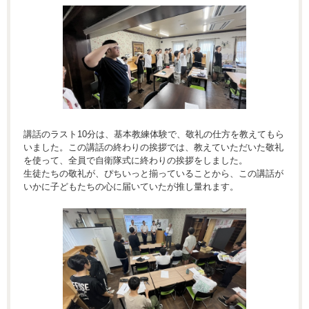
講話のラスト10分は、基本教練体験で、敬礼の仕方を教えてもら
いました。この講話の終わりの挨拶では、教えていただいた敬礼
を使って、全員で自衛隊式に終わりの挨拶をしました。
生徒たちの敬礼が、ぴちいっと揃っていることから、この講話が
いかに子どもたちの心に届いていたが推し量れます。