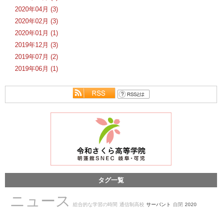
2020年04月 (3)
2020年02月 (3)
2020年01月 (1)
2019年12月 (3)
2019年07月 (2)
2019年06月 (1)
タグ一覧
ニュース
総合的な学習の時間
通信制高校
サーバント
自閉
2020