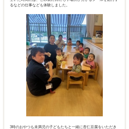
るなどの仕事なども体験しました。
3時のおやつも未満児の子どもたちと一緒に杏仁豆腐をいただき