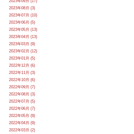
2023年09月 (17)
2023年08月 (3)
2023年07月 (10)
2023年06月 (5)
2023年05月 (13)
2023年04月 (13)
2023年03月 (9)
2023年02月 (12)
2023年01月 (5)
2022年12月 (6)
2022年11月 (3)
2022年10月 (6)
2022年09月 (7)
2022年08月 (3)
2022年07月 (5)
2022年06月 (7)
2022年05月 (9)
2022年04月 (9)
2022年03月 (2)