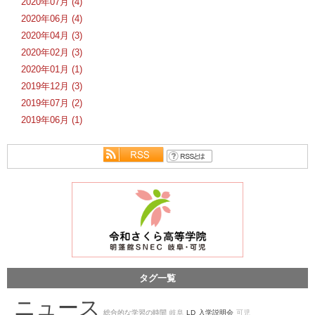
2020年07月 (4)
2020年06月 (4)
2020年04月 (3)
2020年02月 (3)
2020年01月 (1)
2019年12月 (3)
2019年07月 (2)
2019年06月 (1)
タグ一覧
ニュース
総合的な学習の時間
岐阜
LD
入学説明会
可児