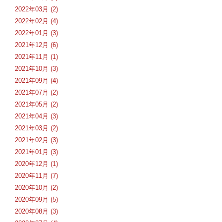
2022年03月 (2)
2022年02月 (4)
2022年01月 (3)
2021年12月 (6)
2021年11月 (1)
2021年10月 (3)
2021年09月 (4)
2021年07月 (2)
2021年05月 (2)
2021年04月 (3)
2021年03月 (2)
2021年02月 (3)
2021年01月 (3)
2020年12月 (1)
2020年11月 (7)
2020年10月 (2)
2020年09月 (5)
2020年08月 (3)