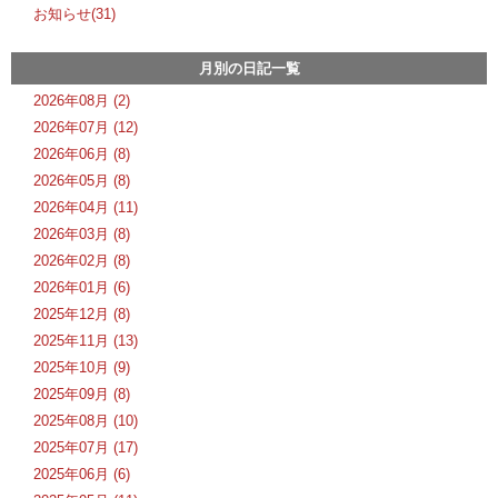
お知らせ(31)
月別の日記一覧
2026年08月 (2)
2026年07月 (12)
2026年06月 (8)
2026年05月 (8)
2026年04月 (11)
2026年03月 (8)
2026年02月 (8)
2026年01月 (6)
2025年12月 (8)
2025年11月 (13)
2025年10月 (9)
2025年09月 (8)
2025年08月 (10)
2025年07月 (17)
2025年06月 (6)