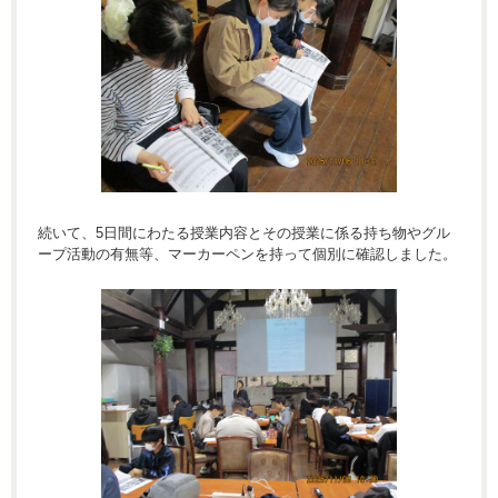
続いて、5日間にわたる授業内容とその授業に係る持ち物やグル
ープ活動の有無等、マーカーペンを持って個別に確認しました。