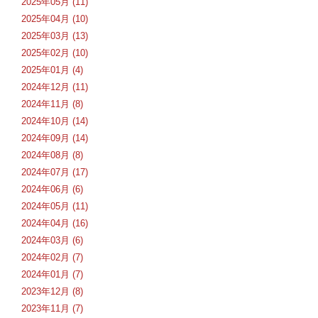
2025年05月 (11)
2025年04月 (10)
2025年03月 (13)
2025年02月 (10)
2025年01月 (4)
2024年12月 (11)
2024年11月 (8)
2024年10月 (14)
2024年09月 (14)
2024年08月 (8)
2024年07月 (17)
2024年06月 (6)
2024年05月 (11)
2024年04月 (16)
2024年03月 (6)
2024年02月 (7)
2024年01月 (7)
2023年12月 (8)
2023年11月 (7)