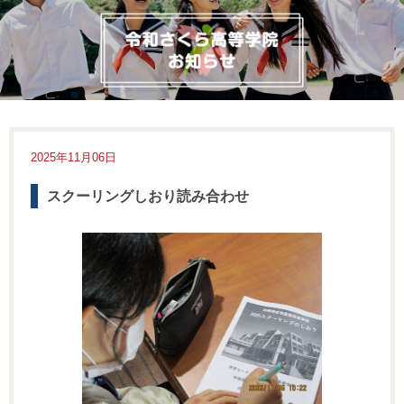
2025年11月06日
スクーリングしおり読み合わせ