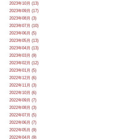
2023年10月 (13)
2023年09月 (17)
2023年08月 (3)
2023年07月 (10)
2023年06月 (5)
2023年05月 (13)
2023年04月 (13)
2023年03月 (9)
2023年02月 (12)
2023年01月 (5)
2022年12月 (6)
2022年11月 (3)
2022年10月 (6)
2022年09月 (7)
2022年08月 (3)
2022年07月 (5)
2022年06月 (7)
2022年05月 (9)
2022年04月 (9)