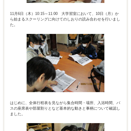
11月6日（木）10:15～11:00 大学習室において、10日（月）か
ら始まるスクーリングに向けてのしおりの読み合わせを行いまし
た。
はじめに、全体行程表を見ながら集合時間・場所、入浴時間、バ
スの座席表や部屋割りとなど基本的な動きと事柄について確認し
ました。