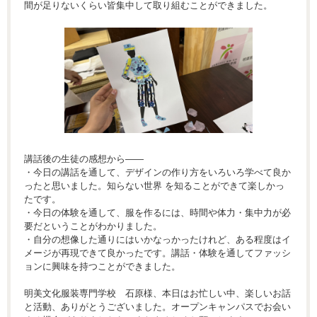
間が足りないくらい皆集中して取り組むことができました。
講話後の生徒の感想から――
・今日の講話を通して、デザインの作り方をいろいろ学べて良か
ったと思いました。知らない世界 を知ることができて楽しかっ
たです。
・今日の体験を通して、服を作るには、時間や体力・集中力が必
要だということがわかりました。
・自分の想像した通りにはいかなっかったけれど、ある程度はイ
メージが再現できて良かったです。講話・体験を通してファッシ
ョンに興味を持つことができました。
明美文化服装専門学校 石原様、本日はお忙しい中、楽しいお話
と活動、ありがとうございました。オープンキャンパスでお会い