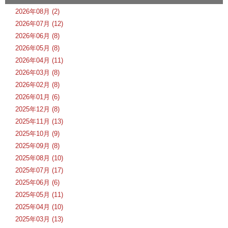
2026年08月 (2)
2026年07月 (12)
2026年06月 (8)
2026年05月 (8)
2026年04月 (11)
2026年03月 (8)
2026年02月 (8)
2026年01月 (6)
2025年12月 (8)
2025年11月 (13)
2025年10月 (9)
2025年09月 (8)
2025年08月 (10)
2025年07月 (17)
2025年06月 (6)
2025年05月 (11)
2025年04月 (10)
2025年03月 (13)