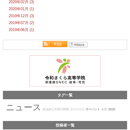
2020年02月 (3)
2020年01月 (1)
2019年12月 (3)
2019年07月 (2)
2019年06月 (1)
タグ一覧
ニュース
総合的な学習の時間
通信制高校
サーバント
自閉
2020
投稿者一覧