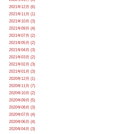
2021年12月 (6)
2021年11月 (1)
2021年10月 (3)
2021年09月 (4)
2021年07月 (2)
2021年05月 (2)
2021年04月 (3)
2021年03月 (2)
2021年02月 (3)
2021年01月 (3)
2020年12月 (1)
2020年11月 (7)
2020年10月 (2)
2020年09月 (5)
2020年08月 (3)
2020年07月 (4)
2020年06月 (4)
2020年04月 (3)