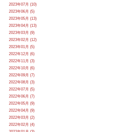
2023年07月 (10)
2023年06月 (5)
2023年05月 (13)
2023年04月 (13)
2023年03月 (9)
2023年02月 (12)
2023年01月 (5)
2022年12月 (6)
2022年11月 (3)
2022年10月 (6)
2022年09月 (7)
2022年08月 (3)
2022年07月 (5)
2022年06月 (7)
2022年05月 (9)
2022年04月 (9)
2022年03月 (2)
2022年02月 (4)
2022年01月 (3)