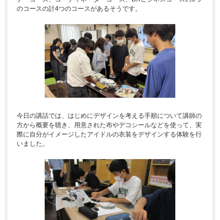
のコースの計4つのコースがあるそうです。
今日の講話では、はじめにデザインを考える手順について講師の
方から概要を聴き、用意された布やデコシールなどを使って、実
際に自分がイメージしたアイドルの衣装をデザインする体験を行
いました。