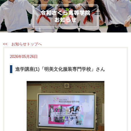
<< お知らせトップへ
2026年05月26日
進学講座(1)「明美文化服装専門学校」さん