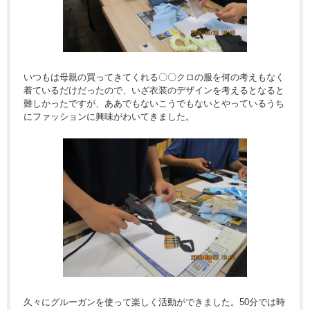
いつもは母親の買ってきてくれる〇〇クロの服を何の考えもなく
着ているだけだったので、いざ衣装のデザインを考えるとなると
難しかったですが、ああでもないこうでもないとやっているうち
にファッションに興味がわいてきました。
久々にグルーガンを使って楽しく活動ができました。50分では時