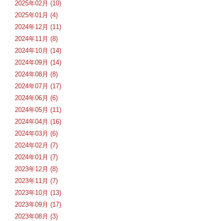
2025年02月 (10)
2025年01月 (4)
2024年12月 (11)
2024年11月 (8)
2024年10月 (14)
2024年09月 (14)
2024年08月 (8)
2024年07月 (17)
2024年06月 (6)
2024年05月 (11)
2024年04月 (16)
2024年03月 (6)
2024年02月 (7)
2024年01月 (7)
2023年12月 (8)
2023年11月 (7)
2023年10月 (13)
2023年09月 (17)
2023年08月 (3)