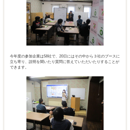
今年度の参加企業は58社で、20日にはその中から３社のブースに
立ち寄り、説明を聞いたり質問に答えていただいたりすることが
できます。