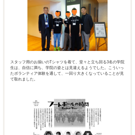
スタッフ用のお揃いのTシャツを着て、堂々と立ち回る3名の学院
生は、自信に満ち、学院の姿とは見違えるようでした。こういっ
たボランティア体験を通して、一回り大きくなっていることが見
て取れました。