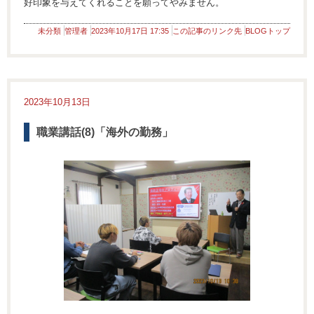
好印象を与えてくれることを願ってやみません。
未分類
管理者
2023年10月17日 17:35
この記事のリンク先
BLOGトップ
2023年10月13日
職業講話(8)「海外の勤務」