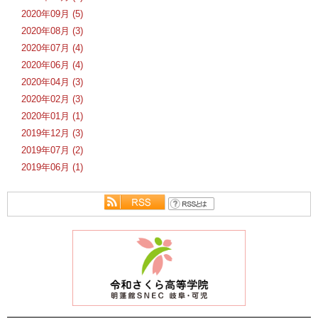
2020年09月 (5)
2020年08月 (3)
2020年07月 (4)
2020年06月 (4)
2020年04月 (3)
2020年02月 (3)
2020年01月 (1)
2019年12月 (3)
2019年07月 (2)
2019年06月 (1)