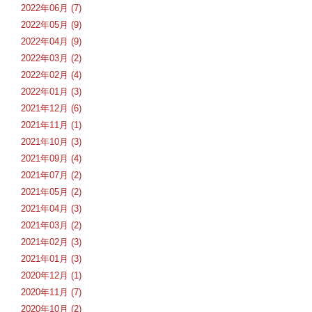
2022年06月 (7)
2022年05月 (9)
2022年04月 (9)
2022年03月 (2)
2022年02月 (4)
2022年01月 (3)
2021年12月 (6)
2021年11月 (1)
2021年10月 (3)
2021年09月 (4)
2021年07月 (2)
2021年05月 (2)
2021年04月 (3)
2021年03月 (2)
2021年02月 (3)
2021年01月 (3)
2020年12月 (1)
2020年11月 (7)
2020年10月 (2)