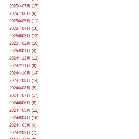
2025年07月 (17)
2025年06月 (6)
2025年05月 (11)
2025年04月 (10)
2025年03月 (13)
2025年02月 (10)
2025年01月 (4)
2024年12月 (11)
2024年11月 (8)
2024年10月 (14)
2024年09月 (14)
2024年08月 (8)
2024年07月 (17)
2024年06月 (6)
2024年05月 (11)
2024年04月 (16)
2024年03月 (6)
2024年02月 (7)