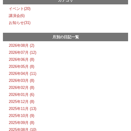
カテゴリ
イベント(20)
講演会(6)
お知らせ(31)
月別の日記一覧
2026年08月 (2)
2026年07月 (12)
2026年06月 (8)
2026年05月 (8)
2026年04月 (11)
2026年03月 (8)
2026年02月 (8)
2026年01月 (6)
2025年12月 (8)
2025年11月 (13)
2025年10月 (9)
2025年09月 (8)
2025年08月 (10)