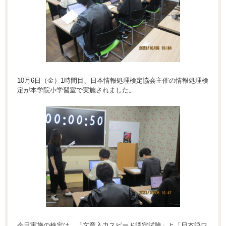
10月6日（金）1時間目、日本情報処理検定協会主催の情報処理検
定が本学院小学習室で実施されました。
今日実施の検定は、「文章入力スピード認定試験」と「日本語ワ