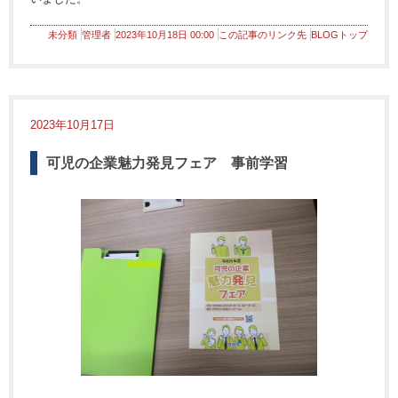
未分類
管理者
2023年10月18日 00:00
この記事のリンク先
BLOGトップ
2023年10月17日
可児の企業魅力発見フェア 事前学習