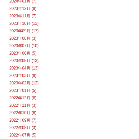
2024年01月 (7)
2023年12月 (8)
2023年11月 (7)
2023年10月 (13)
2023年09月 (17)
2023年08月 (3)
2023年07月 (10)
2023年06月 (5)
2023年05月 (13)
2023年04月 (13)
2023年03月 (9)
2023年02月 (12)
2023年01月 (5)
2022年12月 (6)
2022年11月 (3)
2022年10月 (6)
2022年09月 (7)
2022年08月 (3)
2022年07月 (5)