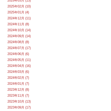
2025年03月 (13)
2025年02月 (10)
2025年01月 (4)
2024年12月 (11)
2024年11月 (8)
2024年10月 (14)
2024年09月 (14)
2024年08月 (8)
2024年07月 (17)
2024年06月 (6)
2024年05月 (11)
2024年04月 (16)
2024年03月 (6)
2024年02月 (7)
2024年01月 (7)
2023年12月 (8)
2023年11月 (7)
2023年10月 (13)
2023年09月 (17)