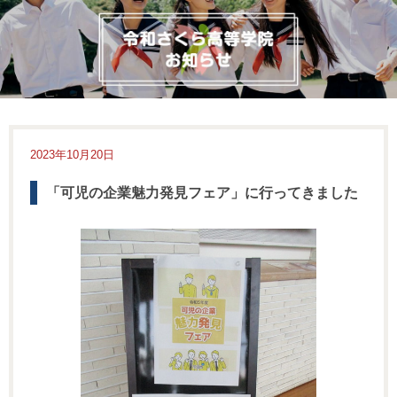
2023年10月20日
「可児の企業魅力発見フェア」に行ってきました