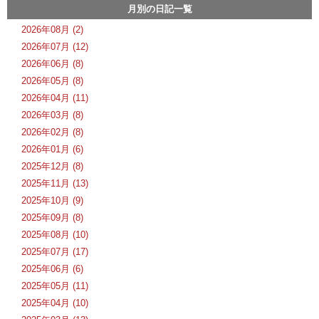
月別の日記一覧
2026年08月 (2)
2026年07月 (12)
2026年06月 (8)
2026年05月 (8)
2026年04月 (11)
2026年03月 (8)
2026年02月 (8)
2026年01月 (6)
2025年12月 (8)
2025年11月 (13)
2025年10月 (9)
2025年09月 (8)
2025年08月 (10)
2025年07月 (17)
2025年06月 (6)
2025年05月 (11)
2025年04月 (10)