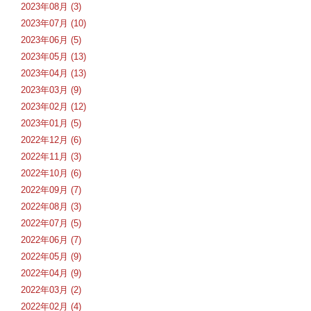
2023年08月 (3)
2023年07月 (10)
2023年06月 (5)
2023年05月 (13)
2023年04月 (13)
2023年03月 (9)
2023年02月 (12)
2023年01月 (5)
2022年12月 (6)
2022年11月 (3)
2022年10月 (6)
2022年09月 (7)
2022年08月 (3)
2022年07月 (5)
2022年06月 (7)
2022年05月 (9)
2022年04月 (9)
2022年03月 (2)
2022年02月 (4)