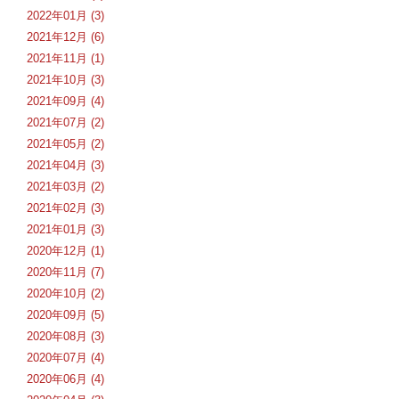
2022年01月 (3)
2021年12月 (6)
2021年11月 (1)
2021年10月 (3)
2021年09月 (4)
2021年07月 (2)
2021年05月 (2)
2021年04月 (3)
2021年03月 (2)
2021年02月 (3)
2021年01月 (3)
2020年12月 (1)
2020年11月 (7)
2020年10月 (2)
2020年09月 (5)
2020年08月 (3)
2020年07月 (4)
2020年06月 (4)