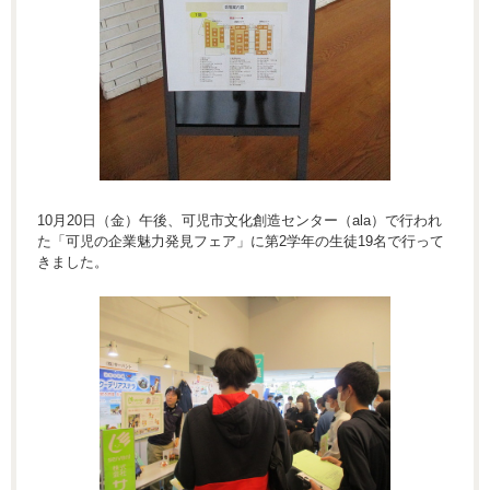
10月20日（金）午後、可児市文化創造センター（ala）で行われ
た「可児の企業魅力発見フェア」に第2学年の生徒19名で行って
きました。