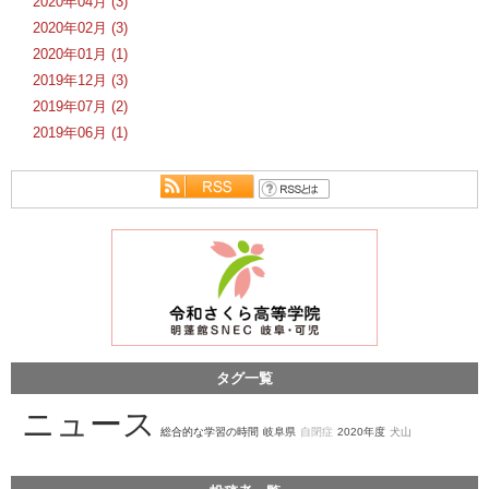
2020年04月 (3)
2020年02月 (3)
2020年01月 (1)
2019年12月 (3)
2019年07月 (2)
2019年06月 (1)
タグ一覧
ニュース
総合的な学習の時間
岐阜県
自閉症
2020年度
犬山