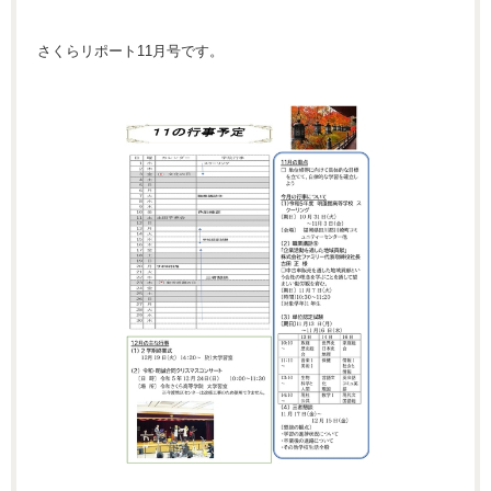
さくらリポート11月号です。