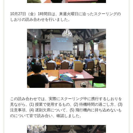
10月27日（金）1時間目は、来週火曜日に迫ったスクーリングの
しおりの読み合わせを行いました。
この読み合わせでは、実際にスクーリング中に携行するしおりを
見ながら、(1) 授業で使用するもの、(2) 待機時間の過ごし方、(3)
注意事項、(4) 遅刻欠席について、(5) 飛行機内に持ち込めないも
のについて皆で読み合い、確認しました。