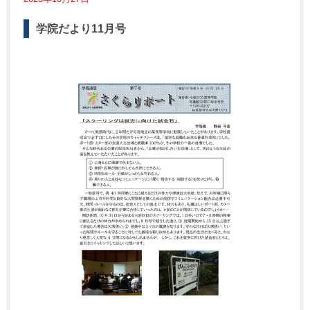
学院だより11月号