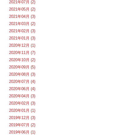
2021年07月 (2)
2021年05月 (2)
2021年04月 (3)
2021年03月 (2)
2021年02月 (3)
2021年01月 (3)
2020年12月 (1)
2020年11月 (7)
2020年10月 (2)
2020年09月 (5)
2020年08月 (3)
2020年07月 (4)
2020年06月 (4)
2020年04月 (3)
2020年02月 (3)
2020年01月 (1)
2019年12月 (3)
2019年07月 (2)
2019年06月 (1)