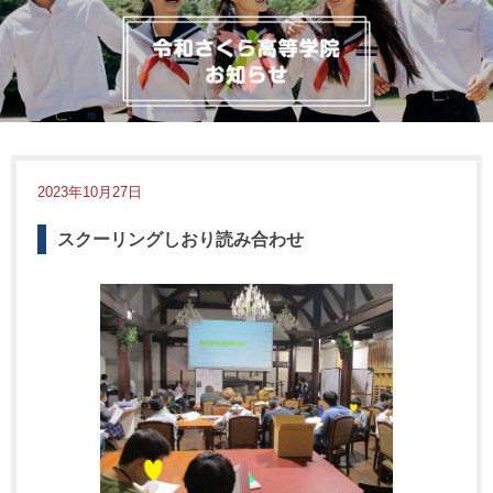
2023年10月27日
スクーリングしおり読み合わせ