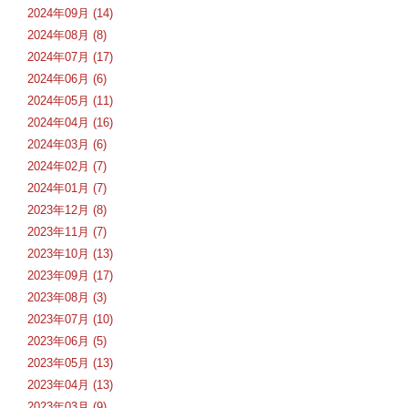
2024年09月 (14)
2024年08月 (8)
2024年07月 (17)
2024年06月 (6)
2024年05月 (11)
2024年04月 (16)
2024年03月 (6)
2024年02月 (7)
2024年01月 (7)
2023年12月 (8)
2023年11月 (7)
2023年10月 (13)
2023年09月 (17)
2023年08月 (3)
2023年07月 (10)
2023年06月 (5)
2023年05月 (13)
2023年04月 (13)
2023年03月 (9)