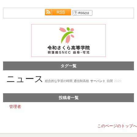
タグ一覧
ニュース
総合的な学習の時間
通信制高校
サーバント
自閉
2020
投稿者一覧
管理者
このページのトップへ