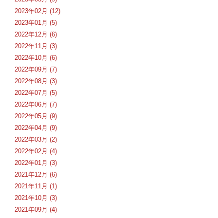
2023年02月 (12)
2023年01月 (5)
2022年12月 (6)
2022年11月 (3)
2022年10月 (6)
2022年09月 (7)
2022年08月 (3)
2022年07月 (5)
2022年06月 (7)
2022年05月 (9)
2022年04月 (9)
2022年03月 (2)
2022年02月 (4)
2022年01月 (3)
2021年12月 (6)
2021年11月 (1)
2021年10月 (3)
2021年09月 (4)