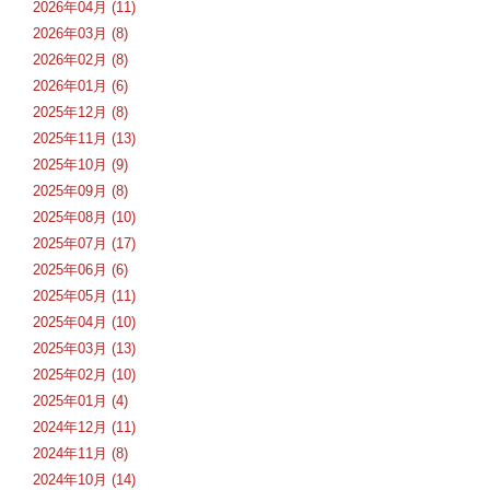
2026年04月 (11)
2026年03月 (8)
2026年02月 (8)
2026年01月 (6)
2025年12月 (8)
2025年11月 (13)
2025年10月 (9)
2025年09月 (8)
2025年08月 (10)
2025年07月 (17)
2025年06月 (6)
2025年05月 (11)
2025年04月 (10)
2025年03月 (13)
2025年02月 (10)
2025年01月 (4)
2024年12月 (11)
2024年11月 (8)
2024年10月 (14)