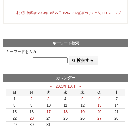
未分類
管理者
2023年10月27日 16:57
この記事のリンク先
BLOGトップ
キーワード検索
キーワードを入力
カレンダー
«
2023年10月
»
日
月
火
水
木
金
土
1
2
3
4
5
6
7
8
9
10
11
12
13
14
15
16
17
18
19
20
21
22
23
24
25
26
27
28
29
30
31