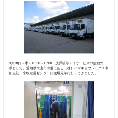
9月18日（水）10:30～12:00 放課後等デイサービスの活動の一
環として、愛知県犬山市中道にある（株）ハマキョウレックス中
部支社 小牧定温センターに職場見学に行ってきました。