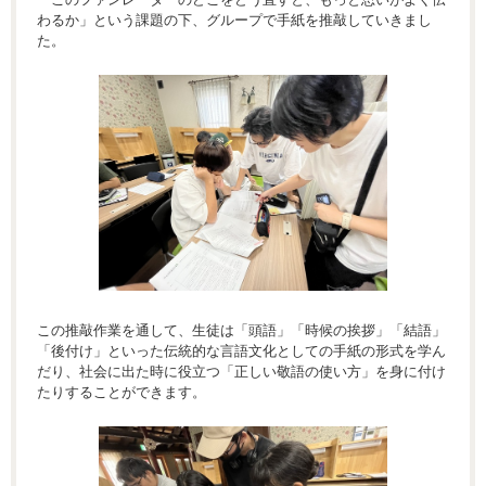
わるか」という課題の下、グループで手紙を推敲していきまし
た。
この推敲作業を通して、生徒は「頭語」「時候の挨拶」「結語」
「後付け」といった伝統的な言語文化としての手紙の形式を学ん
だり、社会に出た時に役立つ「正しい敬語の使い方」を身に付け
たりすることができます。