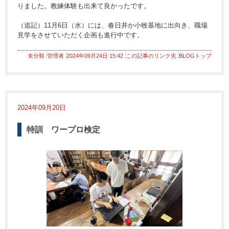
りました。教練体験も出来て良かったです。
（追記）11月6日（水）には、春日井か小牧基地に出向き、職場
見学をさせていただく企画も進行中です。
未分類
管理者
2024年09月24日 15:42
この記事のリンク先
BLOGトップ
2024年09月20日
特訓 ワープロ検定