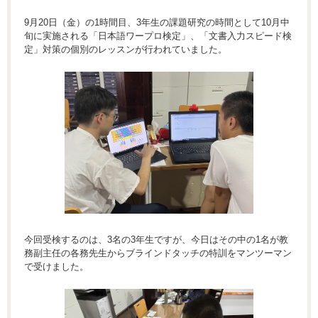
9月20日（金）の1時間目、3年生の課題研究の時間として10月中
旬に実施される「日本語ワープロ検定」、「文書入力スピード検
定」対策の個別のレッスンが行われていました。
今回受検するのは、3名の3年生ですが、今日はその中の1名が教
務副主任の各務先生からブラインドタッチの特訓をマンツーマン
で受けました。