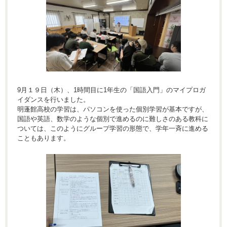
9月１９日（木）、1時間目に1年生の「国語入門」のマイプロガ
イダンスを行いました。
明蓬館高校の学習は、パソコンを使った個別学習が基本ですが、
国語や英語、数学のような個別で進めるのに難しさのある教科に
ついては、このようにグループ学習の形態で、学年一斉に進める
こともあります。