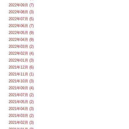
2022年09月 (7)
2022年08月 (3)
2022年07月 (5)
2022年06月 (7)
2022年05月 (9)
2022年04月 (9)
2022年03月 (2)
2022年02月 (4)
2022年01月 (3)
2021年12月 (6)
2021年11月 (1)
2021年10月 (3)
2021年09月 (4)
2021年07月 (2)
2021年05月 (2)
2021年04月 (3)
2021年03月 (2)
2021年02月 (3)