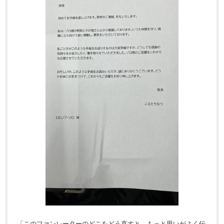
「このファンレーターのどこをどう直すと、もっと思いがよく伝