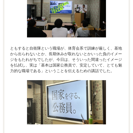
ともすると自衛隊という職場が、体育会系で訓練が厳しく、基地
から出られないとか、長期休みが取れないとかいった負のイメー
ジをもたれがちでしたが、今日は、そういった間違ったイメージ
を払拭し、実は「基本は国家公務員で、安定していて、とても魅
力的な職場である」ということを伝えるための講話でした。