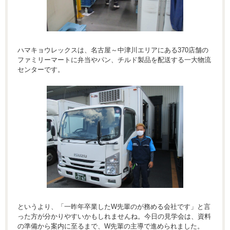
ハマキョウレックスは、名古屋～中津川エリアにある370店舗の
ファミリーマートに弁当やパン、チルド製品を配送する一大物流
センターです。
というより、「一昨年卒業したW先輩のが務める会社です」と言
った方が分かりやすいかもしれませんね。今日の見学会は、資料
の準備から案内に至るまで、W先輩の主導で進められました。