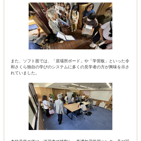
また、ソフト面では、「居場所ボード」や「学習板」といった令
和さくら独自の学びのシステムに多くの見学者の方が興味を示さ
れていました。