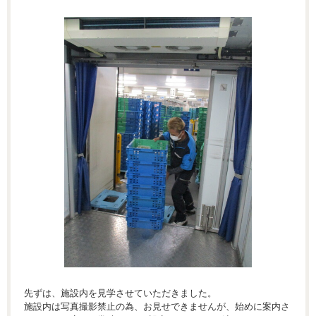
先ずは、施設内を見学させていただきました。
施設内は写真撮影禁止の為、お見せできませんが、始めに案内さ