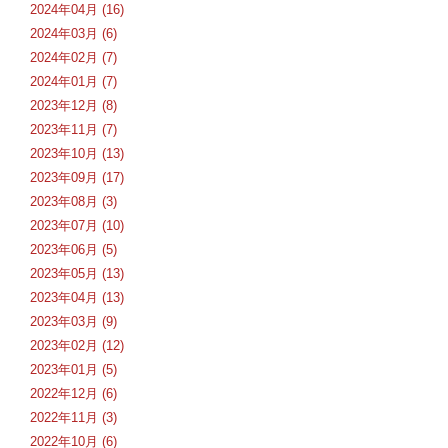
2024年04月 (16)
2024年03月 (6)
2024年02月 (7)
2024年01月 (7)
2023年12月 (8)
2023年11月 (7)
2023年10月 (13)
2023年09月 (17)
2023年08月 (3)
2023年07月 (10)
2023年06月 (5)
2023年05月 (13)
2023年04月 (13)
2023年03月 (9)
2023年02月 (12)
2023年01月 (5)
2022年12月 (6)
2022年11月 (3)
2022年10月 (6)