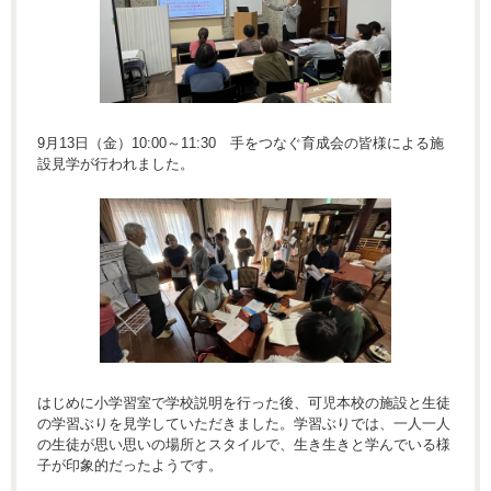
9月13日（金）10:00～11:30 手をつなぐ育成会の皆様による施
設見学が行われました。
はじめに小学習室で学校説明を行った後、可児本校の施設と生徒
の学習ぶりを見学していただきました。学習ぶりでは、一人一人
の生徒が思い思いの場所とスタイルで、生き生きと学んでいる様
子が印象的だったようです。