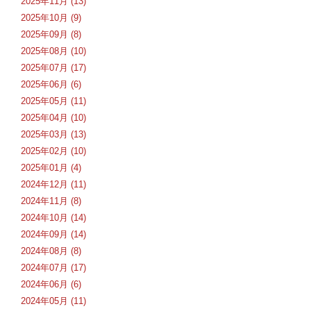
2025年11月 (13)
2025年10月 (9)
2025年09月 (8)
2025年08月 (10)
2025年07月 (17)
2025年06月 (6)
2025年05月 (11)
2025年04月 (10)
2025年03月 (13)
2025年02月 (10)
2025年01月 (4)
2024年12月 (11)
2024年11月 (8)
2024年10月 (14)
2024年09月 (14)
2024年08月 (8)
2024年07月 (17)
2024年06月 (6)
2024年05月 (11)