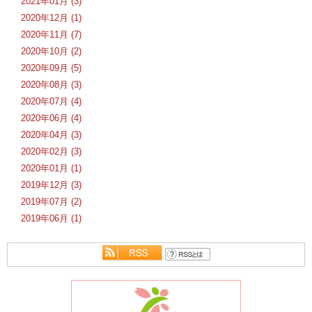
2021年01月 (3)
2020年12月 (1)
2020年11月 (7)
2020年10月 (2)
2020年09月 (5)
2020年08月 (3)
2020年07月 (4)
2020年06月 (4)
2020年04月 (3)
2020年02月 (3)
2020年01月 (1)
2019年12月 (3)
2019年07月 (2)
2019年06月 (1)