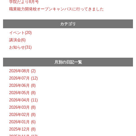
学院だより8月号
職業能力開発校オープンキャンパスに行ってきました
カテゴリ
イベント(20)
講演会(6)
お知らせ(31)
月別の日記一覧
2026年08月 (2)
2026年07月 (12)
2026年06月 (8)
2026年05月 (8)
2026年04月 (11)
2026年03月 (8)
2026年02月 (8)
2026年01月 (6)
2025年12月 (8)