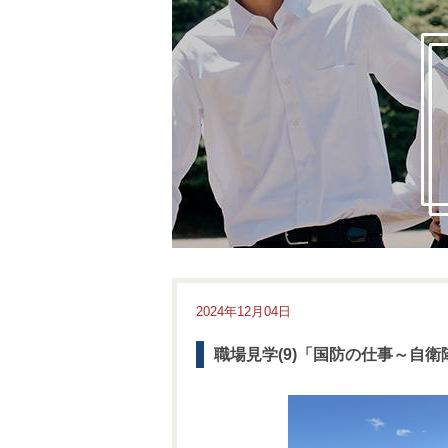
2024年12月04日
職場見学(9)「国防の仕事～自衛