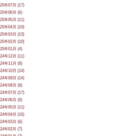
025年07月 (17)
025年06月 (6)
025年05月 (11)
025年04月 (10)
025年03月 (13)
025年02月 (10)
025年01月 (4)
024年12月 (11)
024年11月 (8)
024年10月 (14)
024年09月 (14)
024年08月 (8)
024年07月 (17)
024年06月 (6)
024年05月 (11)
024年04月 (16)
024年03月 (6)
024年02月 (7)