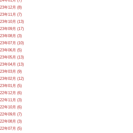
024年01月 (7)
023年12月 (8)
023年11月 (7)
023年10月 (13)
023年09月 (17)
023年08月 (3)
023年07月 (10)
023年06月 (5)
023年05月 (13)
023年04月 (13)
023年03月 (9)
023年02月 (12)
023年01月 (5)
022年12月 (6)
022年11月 (3)
022年10月 (6)
022年09月 (7)
022年08月 (3)
022年07月 (5)