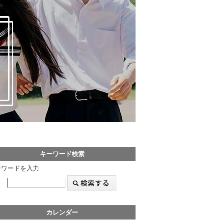
キーワード検索
ーワードを入力
カレンダー