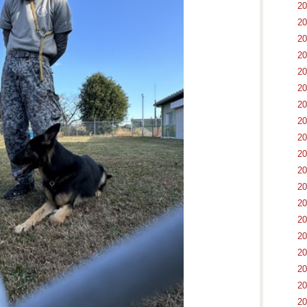
2
2
2
2
2
2
2
2
2
2
2
2
2
2
2
2
2
2
2