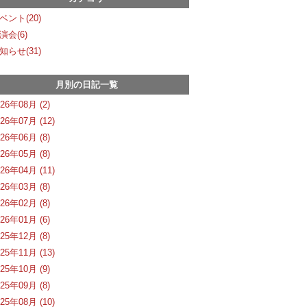
ベント(20)
演会(6)
知らせ(31)
月別の日記一覧
026年08月 (2)
026年07月 (12)
026年06月 (8)
026年05月 (8)
026年04月 (11)
026年03月 (8)
026年02月 (8)
026年01月 (6)
025年12月 (8)
025年11月 (13)
025年10月 (9)
025年09月 (8)
025年08月 (10)