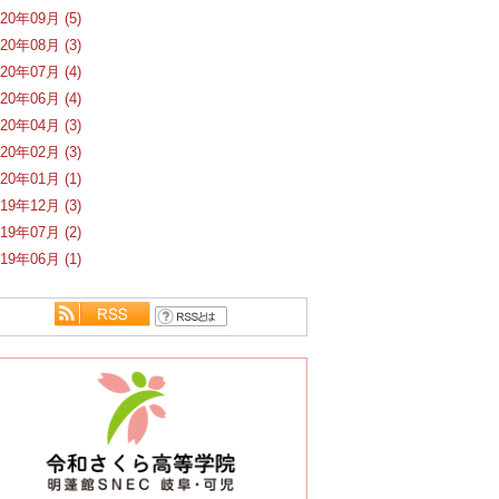
020年09月 (5)
020年08月 (3)
020年07月 (4)
020年06月 (4)
020年04月 (3)
020年02月 (3)
020年01月 (1)
019年12月 (3)
019年07月 (2)
019年06月 (1)