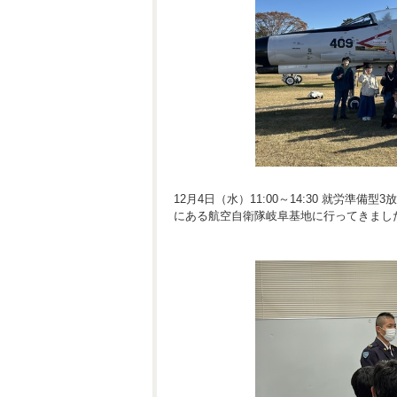
12月4日（水）11:00～14:30 就労準
にある航空自衛隊岐阜基地に行ってきまし