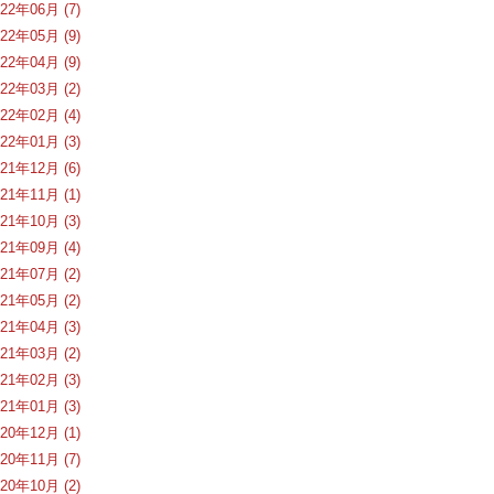
022年06月 (7)
022年05月 (9)
022年04月 (9)
022年03月 (2)
022年02月 (4)
022年01月 (3)
021年12月 (6)
021年11月 (1)
021年10月 (3)
021年09月 (4)
021年07月 (2)
021年05月 (2)
021年04月 (3)
021年03月 (2)
021年02月 (3)
021年01月 (3)
020年12月 (1)
020年11月 (7)
020年10月 (2)