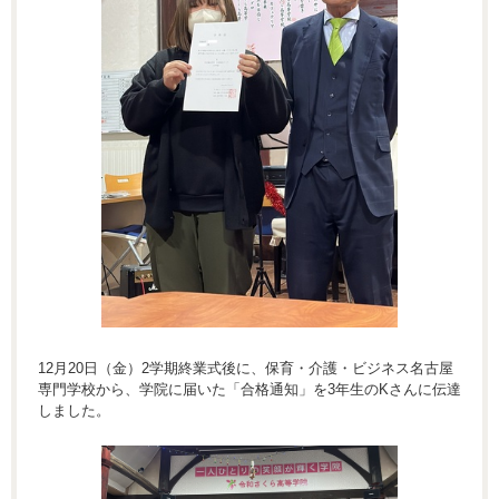
12月20日（金）2学期終業式後に、保育・介護・ビジネス名古屋
専門学校から、学院に届いた「合格通知」を3年生のKさんに伝達
しました。