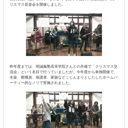
リスマス音楽会を開催しました。
昨年度までは、明誠義塾高等学院さんとの共催で「クリスマス交
流会」という名目で行っていましたが、今年度から単独開催で、
生徒、教職員、保護者、家族などこじんまりとしたしたホームパ
ーティー的なノリで実施されました。