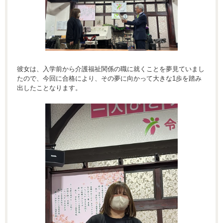
彼女は、入学前から介護福祉関係の職に就くことを夢見ていまし
たので、今回に合格により、その夢に向かって大きな1歩を踏み
出したことなります。