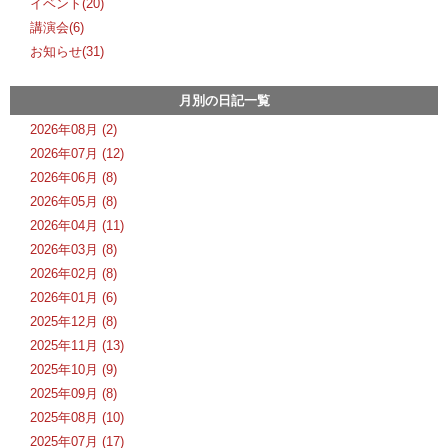
イベント(20)
講演会(6)
お知らせ(31)
月別の日記一覧
2026年08月 (2)
2026年07月 (12)
2026年06月 (8)
2026年05月 (8)
2026年04月 (11)
2026年03月 (8)
2026年02月 (8)
2026年01月 (6)
2025年12月 (8)
2025年11月 (13)
2025年10月 (9)
2025年09月 (8)
2025年08月 (10)
2025年07月 (17)