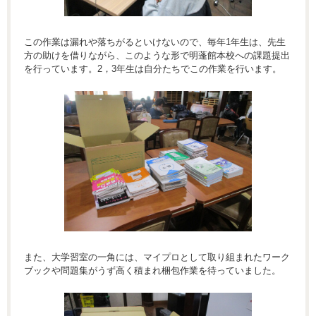
この作業は漏れや落ちがるといけないので、毎年1年生は、先生
方の助けを借りながら、このような形で明蓬館本校への課題提出
を行っています。2，3年生は自分たちでこの作業を行います。
また、大学習室の一角には、マイプロとして取り組まれたワーク
ブックや問題集がうず高く積まれ梱包作業を待っていました。