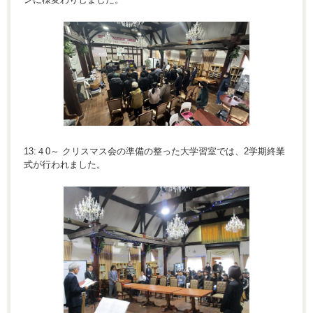
13:４0～ クリスマス会の準備の整った大学習室では、2学期終業
式が行われました。