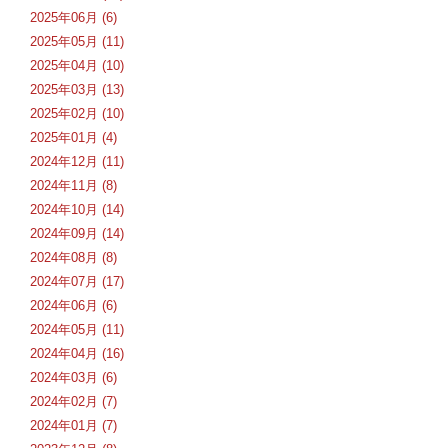
2025年06月 (6)
2025年05月 (11)
2025年04月 (10)
2025年03月 (13)
2025年02月 (10)
2025年01月 (4)
2024年12月 (11)
2024年11月 (8)
2024年10月 (14)
2024年09月 (14)
2024年08月 (8)
2024年07月 (17)
2024年06月 (6)
2024年05月 (11)
2024年04月 (16)
2024年03月 (6)
2024年02月 (7)
2024年01月 (7)