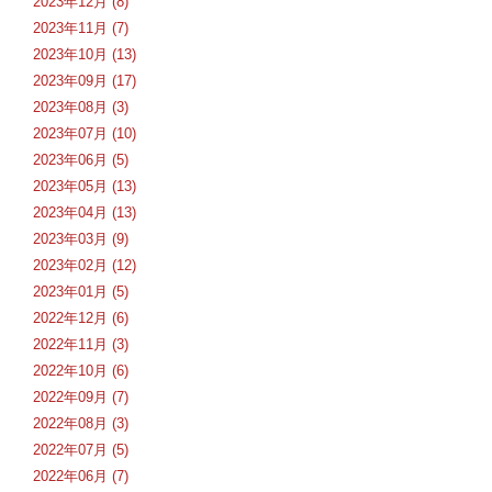
2023年12月 (8)
2023年11月 (7)
2023年10月 (13)
2023年09月 (17)
2023年08月 (3)
2023年07月 (10)
2023年06月 (5)
2023年05月 (13)
2023年04月 (13)
2023年03月 (9)
2023年02月 (12)
2023年01月 (5)
2022年12月 (6)
2022年11月 (3)
2022年10月 (6)
2022年09月 (7)
2022年08月 (3)
2022年07月 (5)
2022年06月 (7)