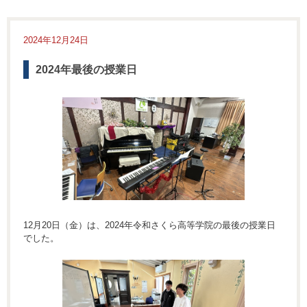
2024年12月24日
2024年最後の授業日
12月20日（金）は、2024年令和さくら高等学院の最後の授業日
でした。