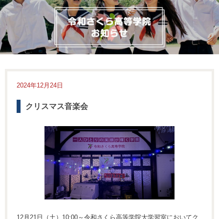
2024年12月24日
クリスマス音楽会
12月21日（土）10:00～令和さくら高等学院大学習室においてク