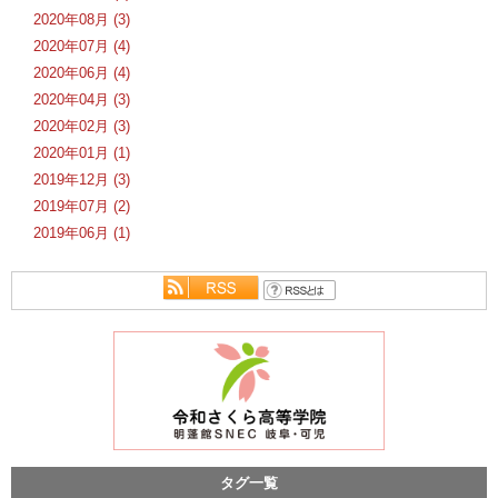
2020年08月 (3)
2020年07月 (4)
2020年06月 (4)
2020年04月 (3)
2020年02月 (3)
2020年01月 (1)
2019年12月 (3)
2019年07月 (2)
2019年06月 (1)
タグ一覧