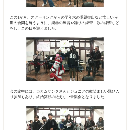
この1か月、スクーリングからの学年末の課題提出など忙しい時
期の合間を縫うように、楽器の練習や踊りの練習、歌の練習など
をし、この日を迎えました。
会の途中には、カカムサンタさんとジュニアの微笑ましい飛び入
り参加もあり、終始笑顔の絶えない音楽会となりました。