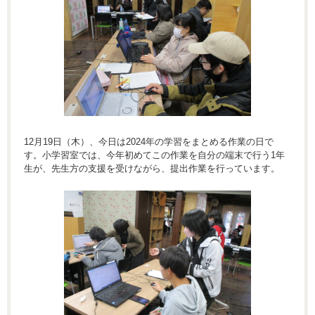
12月19日（木）、今日は2024年の学習をまとめる作業の日で
す。小学習室では、今年初めてこの作業を自分の端末で行う1年
生が、先生方の支援を受けながら、提出作業を行っています。