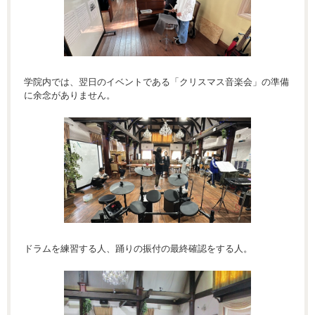
学院内では、翌日のイベントである「クリスマス音楽会」の準備
に余念がありません。
ドラムを練習する人、踊りの振付の最終確認をする人。