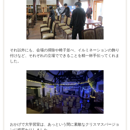
それ以外にも、会場の掃除や椅子並べ、イルミネーションの飾り
付けなど、それぞれの立場でできることを精一杯手伝ってくれま
した。
おかげで大学習室は、あっという間に素敵なクリスマスバージョ
ンに様変わりしました。