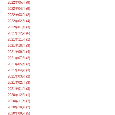
2022年05月 (9)
2022年04月 (9)
2022年03月 (2)
2022年02月 (4)
2022年01月 (3)
2021年12月 (6)
2021年11月 (1)
2021年10月 (3)
2021年09月 (4)
2021年07月 (2)
2021年05月 (2)
2021年04月 (3)
2021年03月 (2)
2021年02月 (3)
2021年01月 (3)
2020年12月 (1)
2020年11月 (7)
2020年10月 (2)
2020年09月 (5)