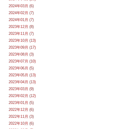
2024年03月 (6)
2024年02月 (7)
2024年01月 (7)
2023年12月 (8)
2023年11月 (7)
2023年10月 (13)
2023年09月 (17)
2023年08月 (3)
2023年07月 (10)
2023年06月 (5)
2023年05月 (13)
2023年04月 (13)
2023年03月 (9)
2023年02月 (12)
2023年01月 (5)
2022年12月 (6)
2022年11月 (3)
2022年10月 (6)