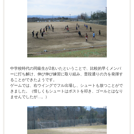
中学校時代の同級生が2名いたということで、比較的早くメンバ
ーに打ち解け、伸び伸び練習に取り組み、普段通りの力を発揮す
ることができたようです。
ゲームでは、右ウイングでフル出場し、シュートも放つことがで
きました。（惜しくもシュートはポストを叩き、ゴールとはなり
ませんでしたが…。）