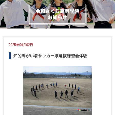
2025年04月02日
知的障がい者サッカー県選抜練習会体験