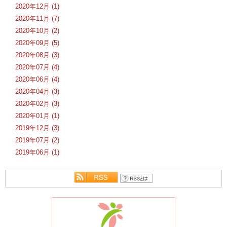
2020年12月 (1)
2020年11月 (7)
2020年10月 (2)
2020年09月 (5)
2020年08月 (3)
2020年07月 (4)
2020年06月 (4)
2020年04月 (3)
2020年02月 (3)
2020年01月 (1)
2019年12月 (3)
2019年07月 (2)
2019年06月 (1)