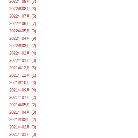
2022年09月 (7)
2022年08月 (3)
2022年07月 (5)
2022年06月 (7)
2022年05月 (9)
2022年04月 (9)
2022年03月 (2)
2022年02月 (4)
2022年01月 (3)
2021年12月 (6)
2021年11月 (1)
2021年10月 (3)
2021年09月 (4)
2021年07月 (2)
2021年05月 (2)
2021年04月 (3)
2021年03月 (2)
2021年02月 (3)
2021年01月 (3)