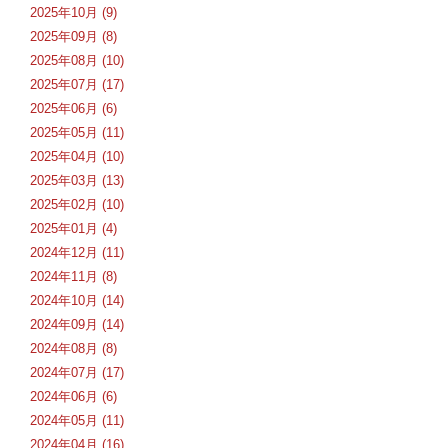
2025年10月 (9)
2025年09月 (8)
2025年08月 (10)
2025年07月 (17)
2025年06月 (6)
2025年05月 (11)
2025年04月 (10)
2025年03月 (13)
2025年02月 (10)
2025年01月 (4)
2024年12月 (11)
2024年11月 (8)
2024年10月 (14)
2024年09月 (14)
2024年08月 (8)
2024年07月 (17)
2024年06月 (6)
2024年05月 (11)
2024年04月 (16)