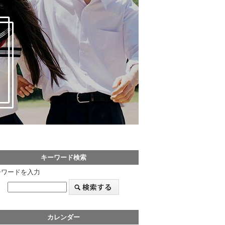
キーワード検索
ーワードを入力
カレンダー