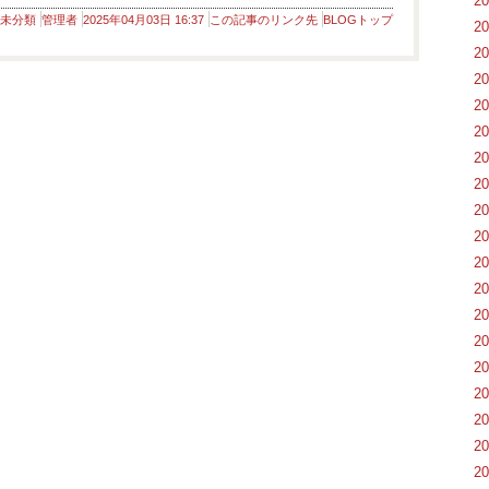
2
未分類
管理者
2025年04月03日 16:37
この記事のリンク先
BLOGトップ
2
2
2
2
2
2
2
2
2
2
2
2
2
2
2
2
2
2