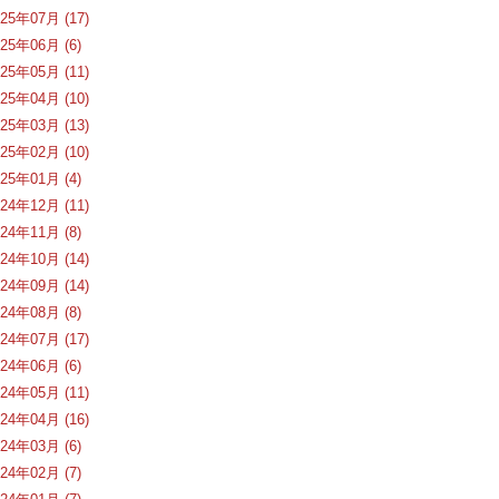
025年07月 (17)
025年06月 (6)
025年05月 (11)
025年04月 (10)
025年03月 (13)
025年02月 (10)
025年01月 (4)
024年12月 (11)
024年11月 (8)
024年10月 (14)
024年09月 (14)
024年08月 (8)
024年07月 (17)
024年06月 (6)
024年05月 (11)
024年04月 (16)
024年03月 (6)
024年02月 (7)