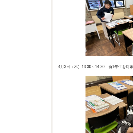
4月3日（木）13:30～14:30 新1年