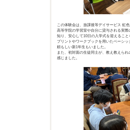
この体験会は、放課後等デイサービス 虹色
高等学院の学習室や自分に貸与される実際
知り、安心して10日の入学式を迎えるこ
プリントやワークブックを用いたベーシッ
頼もしい新1年生もいました。
また、初対面の生徒同士が、教え教えられ
感じました。