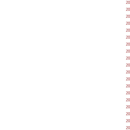
2
2
2
2
2
2
2
2
2
2
2
2
2
2
2
2
2
2
2