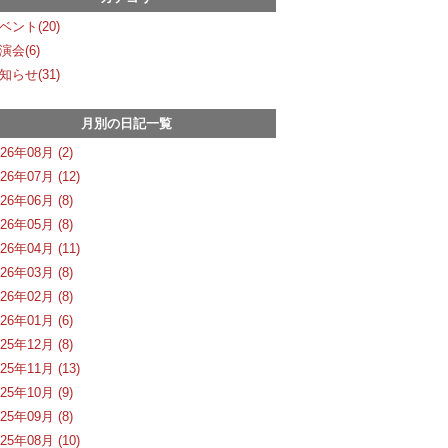
ベント(20)
演会(6)
知らせ(31)
月別の日記一覧
026年08月 (2)
026年07月 (12)
026年06月 (8)
026年05月 (8)
026年04月 (11)
026年03月 (8)
026年02月 (8)
026年01月 (6)
025年12月 (8)
025年11月 (13)
025年10月 (9)
025年09月 (8)
025年08月 (10)