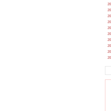
2
2
2
2
2
2
2
2
2
2