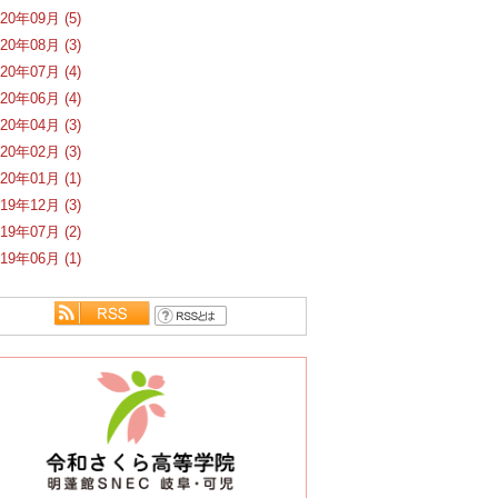
020年09月 (5)
020年08月 (3)
020年07月 (4)
020年06月 (4)
020年04月 (3)
020年02月 (3)
020年01月 (1)
019年12月 (3)
019年07月 (2)
019年06月 (1)