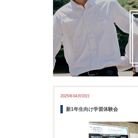
2025年04月03日
新1年生向け学習体験会