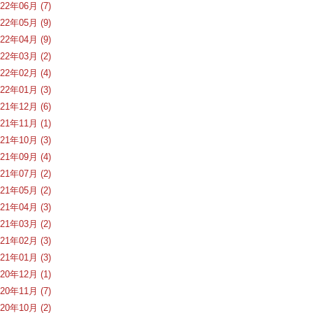
022年06月 (7)
022年05月 (9)
022年04月 (9)
022年03月 (2)
022年02月 (4)
022年01月 (3)
021年12月 (6)
021年11月 (1)
021年10月 (3)
021年09月 (4)
021年07月 (2)
021年05月 (2)
021年04月 (3)
021年03月 (2)
021年02月 (3)
021年01月 (3)
020年12月 (1)
020年11月 (7)
020年10月 (2)