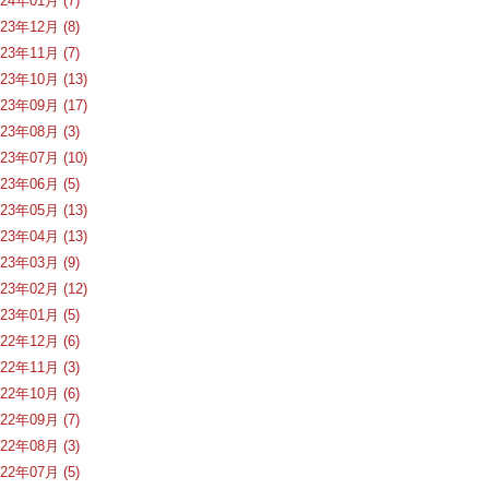
024年01月 (7)
023年12月 (8)
023年11月 (7)
023年10月 (13)
023年09月 (17)
023年08月 (3)
023年07月 (10)
023年06月 (5)
023年05月 (13)
023年04月 (13)
023年03月 (9)
023年02月 (12)
023年01月 (5)
022年12月 (6)
022年11月 (3)
022年10月 (6)
022年09月 (7)
022年08月 (3)
022年07月 (5)