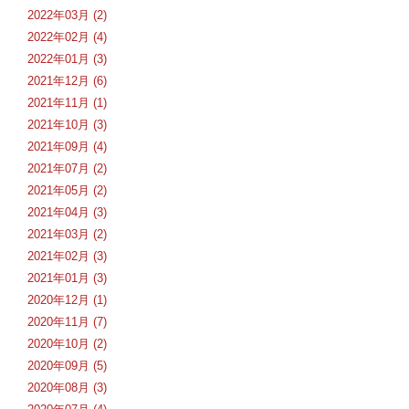
2022年03月 (2)
2022年02月 (4)
2022年01月 (3)
2021年12月 (6)
2021年11月 (1)
2021年10月 (3)
2021年09月 (4)
2021年07月 (2)
2021年05月 (2)
2021年04月 (3)
2021年03月 (2)
2021年02月 (3)
2021年01月 (3)
2020年12月 (1)
2020年11月 (7)
2020年10月 (2)
2020年09月 (5)
2020年08月 (3)