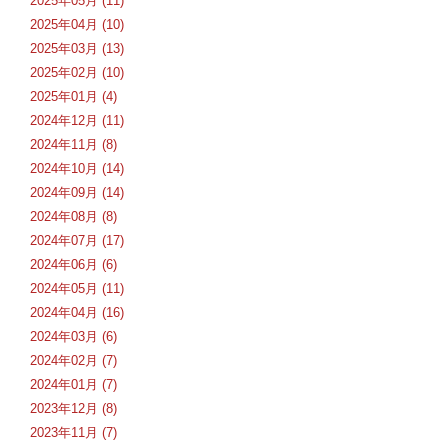
2025年05月 (11)
2025年04月 (10)
2025年03月 (13)
2025年02月 (10)
2025年01月 (4)
2024年12月 (11)
2024年11月 (8)
2024年10月 (14)
2024年09月 (14)
2024年08月 (8)
2024年07月 (17)
2024年06月 (6)
2024年05月 (11)
2024年04月 (16)
2024年03月 (6)
2024年02月 (7)
2024年01月 (7)
2023年12月 (8)
2023年11月 (7)