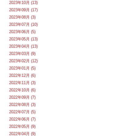
2023年10月 (13)
2023年09月 (17)
2023年08月 (3)
2023年07月 (10)
2023年06月 (5)
2023年05月 (13)
2023年04月 (13)
2023年03月 (9)
2023年02月 (12)
2023年01月 (5)
2022年12月 (6)
2022年11月 (3)
2022年10月 (6)
2022年09月 (7)
2022年08月 (3)
2022年07月 (5)
2022年06月 (7)
2022年05月 (9)
2022年04月 (9)