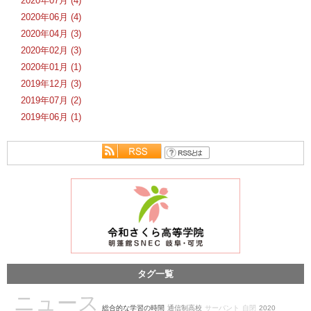
2020年07月 (4)
2020年06月 (4)
2020年04月 (3)
2020年02月 (3)
2020年01月 (1)
2019年12月 (3)
2019年07月 (2)
2019年06月 (1)
タグ一覧
ニュース
総合的な学習の時間
通信制高校
サーバント
自閉
2020