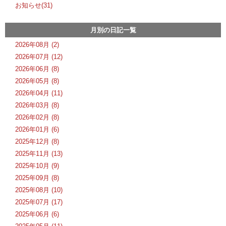
お知らせ(31)
月別の日記一覧
2026年08月 (2)
2026年07月 (12)
2026年06月 (8)
2026年05月 (8)
2026年04月 (11)
2026年03月 (8)
2026年02月 (8)
2026年01月 (6)
2025年12月 (8)
2025年11月 (13)
2025年10月 (9)
2025年09月 (8)
2025年08月 (10)
2025年07月 (17)
2025年06月 (6)