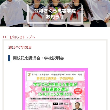
<< お知らせトップへ
2019年07月31日
開校記念講演会・学校説明会