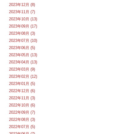
2023年12月 (8)
2023年11月 (7)
2023年10月 (13)
2023年09月 (17)
2023年08月 (3)
2023年07月 (10)
2023年06月 (5)
2023年05月 (13)
2023年04月 (13)
2023年03月 (9)
2023年02月 (12)
2023年01月 (5)
2022年12月 (6)
2022年11月 (3)
2022年10月 (6)
2022年09月 (7)
2022年08月 (3)
2022年07月 (5)
2022年06月 (7)