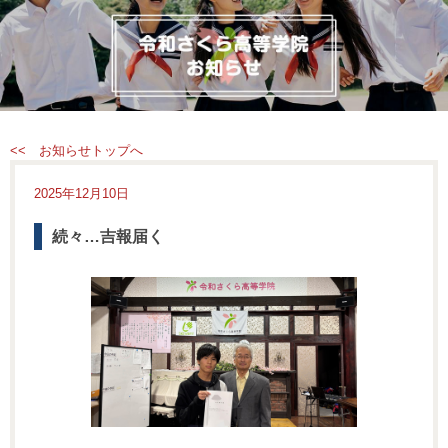
<< お知らせトップへ
2025年12月10日
続々…吉報届く