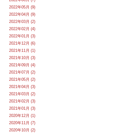
2022年05月 (9)
2022年04月 (9)
2022年03月 (2)
2022年02月 (4)
2022年01月 (3)
2021年12月 (6)
2021年11月 (1)
2021年10月 (3)
2021年09月 (4)
2021年07月 (2)
2021年05月 (2)
2021年04月 (3)
2021年03月 (2)
2021年02月 (3)
2021年01月 (3)
2020年12月 (1)
2020年11月 (7)
2020年10月 (2)