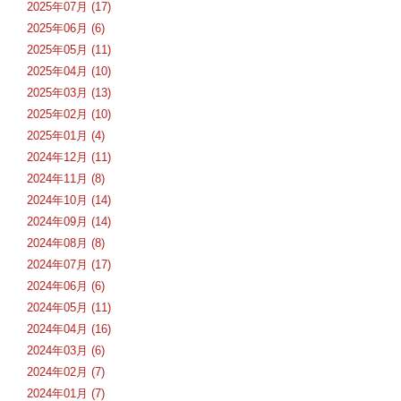
2025年07月 (17)
2025年06月 (6)
2025年05月 (11)
2025年04月 (10)
2025年03月 (13)
2025年02月 (10)
2025年01月 (4)
2024年12月 (11)
2024年11月 (8)
2024年10月 (14)
2024年09月 (14)
2024年08月 (8)
2024年07月 (17)
2024年06月 (6)
2024年05月 (11)
2024年04月 (16)
2024年03月 (6)
2024年02月 (7)
2024年01月 (7)