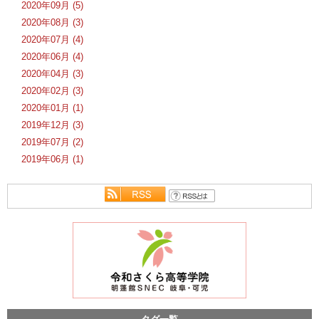
2020年09月 (5)
2020年08月 (3)
2020年07月 (4)
2020年06月 (4)
2020年04月 (3)
2020年02月 (3)
2020年01月 (1)
2019年12月 (3)
2019年07月 (2)
2019年06月 (1)