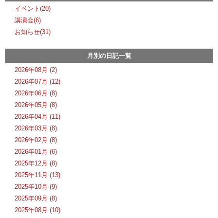
イベント(20)
講演会(6)
お知らせ(31)
月別の日記一覧
2026年08月 (2)
2026年07月 (12)
2026年06月 (8)
2026年05月 (8)
2026年04月 (11)
2026年03月 (8)
2026年02月 (8)
2026年01月 (6)
2025年12月 (8)
2025年11月 (13)
2025年10月 (9)
2025年09月 (8)
2025年08月 (10)